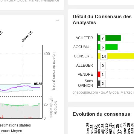
Détail du Consensus des
Analystes
Evolution du consensus