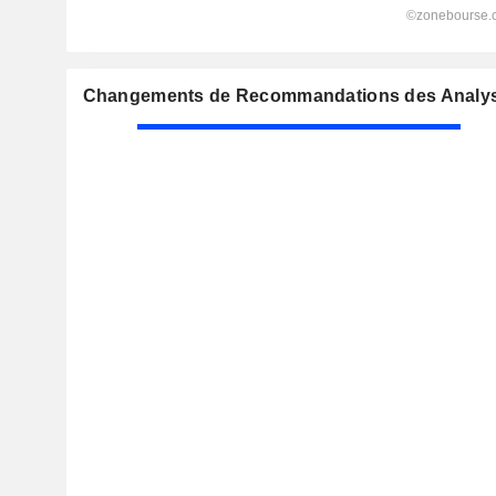
Changements de Recommandations des Analyst