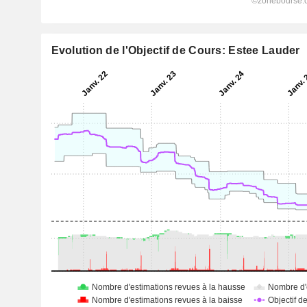
Evolution de l'Objectif de Cours: Estee Lauder