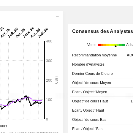
Consensus des Analyste
Vente
Ach
Recommandation moyenne
AC
Nombre d'Analystes
Dernier Cours de Cloture
Objectif de cours Moyen
Ecart / Objectif Moyen
Objectif de cours Haut
1
Ecart / Objectif Haut
Objectif de cours Bas
Ecart / Objectif Bas