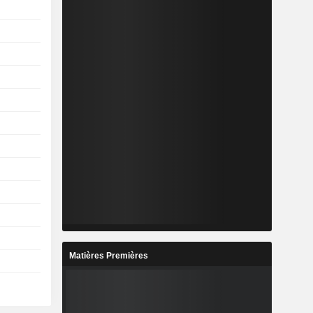
Matières Premières