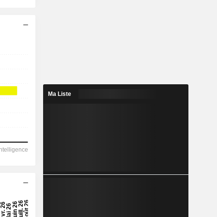
Ma Liste