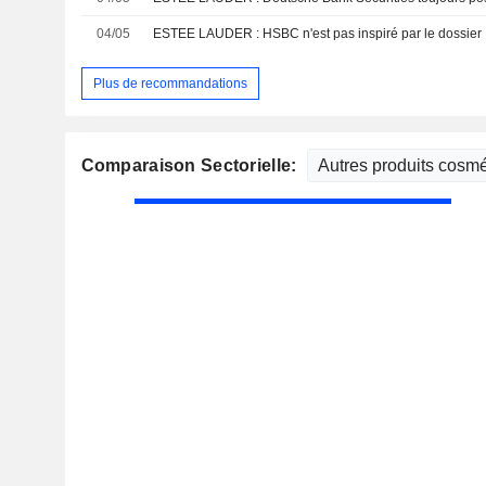
04/05
ESTEE LAUDER : HSBC n'est pas inspiré par le dossier
Plus de recommandations
Comparaison Sectorielle: