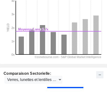
Comparaison Sectorielle: