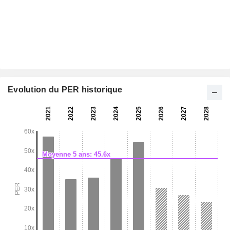
Evolution du PER historique