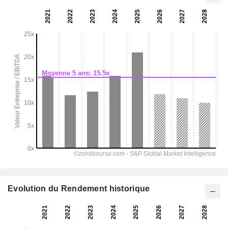
Evolution du Rendement historique