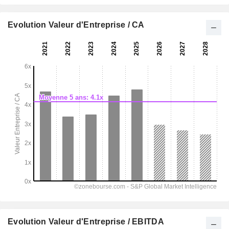
Evolution Valeur d'Entreprise / CA
Evolution Valeur d'Entreprise / EBITDA