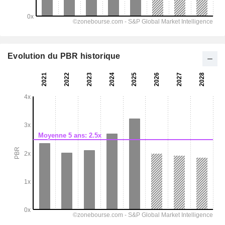
Evolution du PBR historique