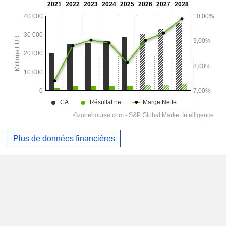
Plus de données financières