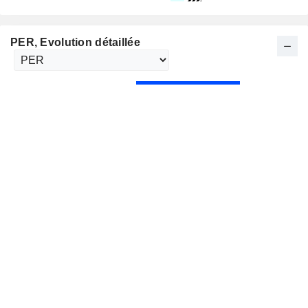
PER
, Evolution détaillée