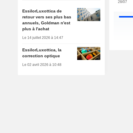
28/07
EssilorLuxottica de
retour vers ses plus bas
annuels, Goldman n'est
plus à l'achat
Le 14 juillet 2026 à 14:47
EssilorLuxottica, la
correction optique
Le 02 avril 2026 à 10:48