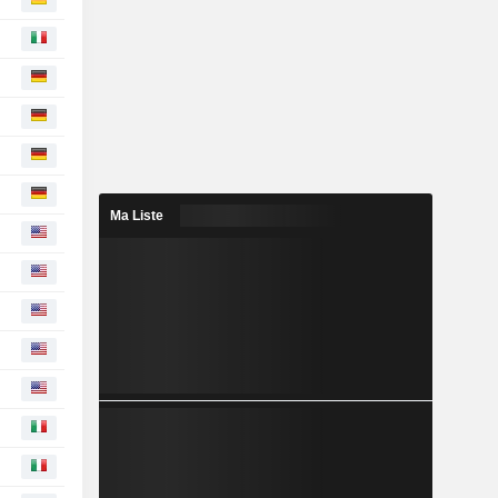
Ma Liste