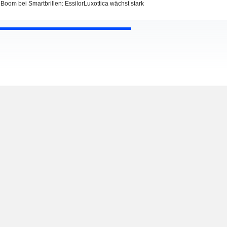
Boom bei Smartbrillen: EssilorLuxottica wächst stark