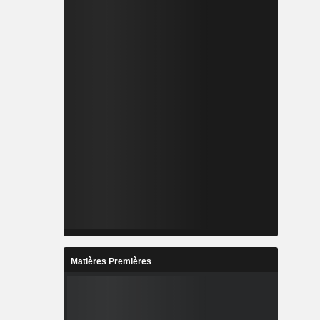
Matières Premières