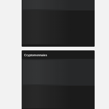
Cryptomonnaies