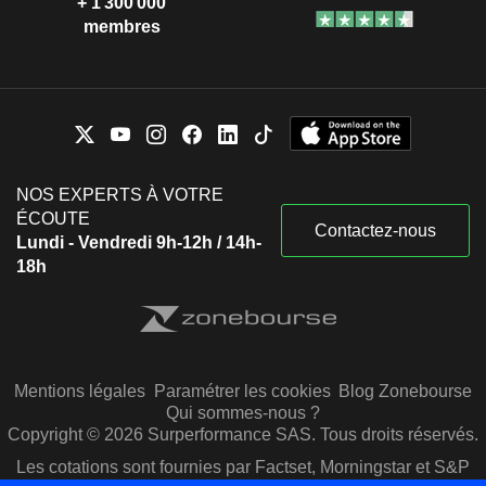
+ 1 300 000
membres
NOS EXPERTS À VOTRE
ÉCOUTE
Contactez-nous
Lundi - Vendredi 9h-12h / 14h-
18h
Mentions légales
Paramétrer les cookies
Blog Zonebourse
Qui sommes-nous ?
Copyright © 2026 Surperformance SAS. Tous droits réservés.
Les cotations sont fournies par Factset, Morningstar et S&P