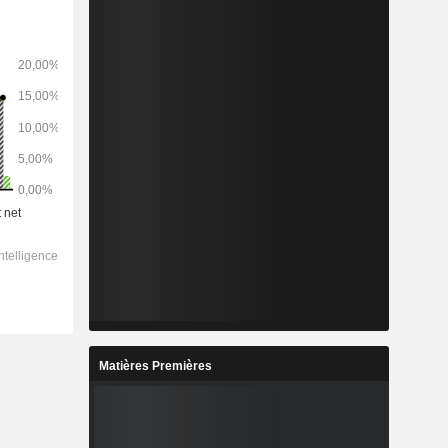
Matières Premières