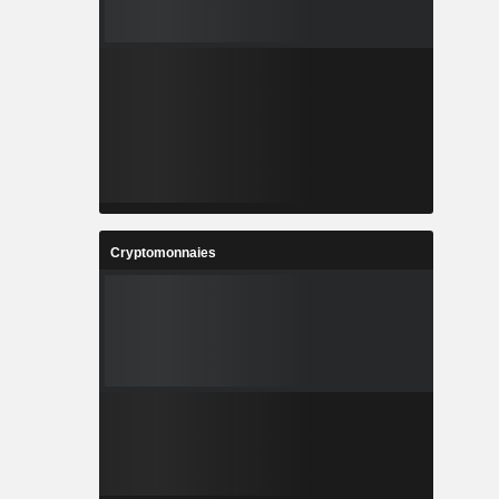
Cryptomonnaies