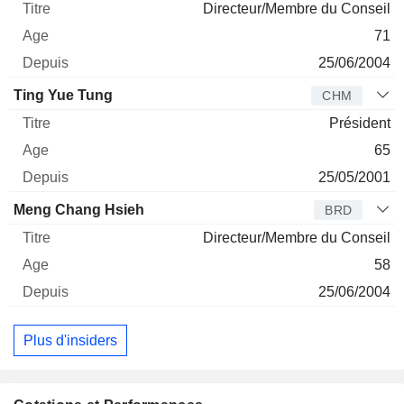
Directeur/Membre du Conseil
71
25/06/2004
Ting Yue Tung
CHM
Président
65
25/05/2001
Meng Chang Hsieh
BRD
Directeur/Membre du Conseil
58
25/06/2004
Plus d'insiders