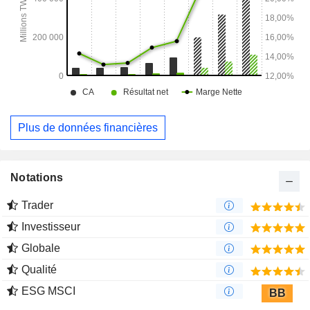
Plus de données financières
Notations
Trader
Investisseur
Globale
Qualité
ESG MSCI
BB