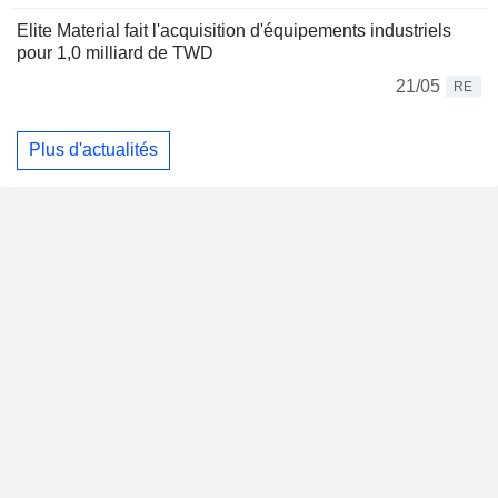
Elite Material fait l'acquisition d'équipements industriels
pour 1,0 milliard de TWD
21/05
RE
Plus d'actualités