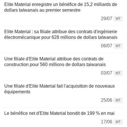
Elite Material enregistre un bénéfice de 15,2 milliards de
dollars taïwanais au premier semestre
29/07
MT
Elite Material : sa filiale attribue des contrats d'ingénierie
électromécanique pour 628 millions de dollars taïwanais
06/07
MT
Une filiale d'Elite Material attribue des contrats de
construction pour 560 millions de dollars taiwanais
03/07
MT
Une filiale d'Elite Material fait l'acquisition de nouveaux
équipements
25/06
MT
Le bénéfice net d'Elite Material bondit de 199 % en mai
17/06
MT