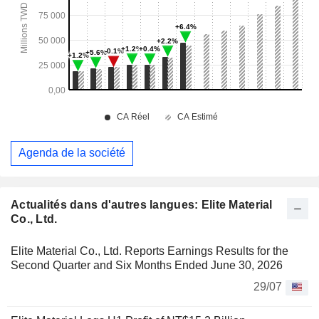
Agenda de la société
Actualités dans d'autres langues: Elite Material
Co., Ltd.
Elite Material Co., Ltd. Reports Earnings Results for the
Second Quarter and Six Months Ended June 30, 2026
29/07