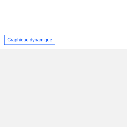
Graphique dynamique