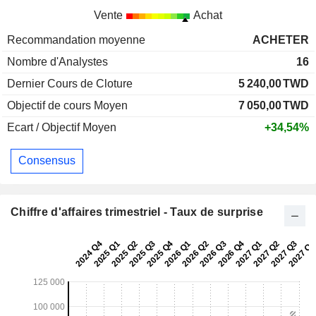
Vente
Achat
Recommandation moyenne
ACHETER
Nombre d'Analystes
16
Dernier Cours de Cloture
5 240,00
TWD
Objectif de cours Moyen
7 050,00
TWD
Ecart / Objectif Moyen
+34,54%
Consensus
Chiffre d'affaires trimestriel - Taux de surprise