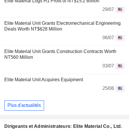
Elite Material Logs H1 Profit of NT$15.2 Billion
29/07
Elite Material Unit Grants Electromechanical Engineering
Deals Worth NT$628 Million
06/07
Elite Material Unit Grants Construction Contracts Worth
NT560 Million
03/07
Elite Material Unit Acquires Equipment
25/06
Plus d'actualités
Dirigeants et Administrateurs: Elite Material Co., Ltd.