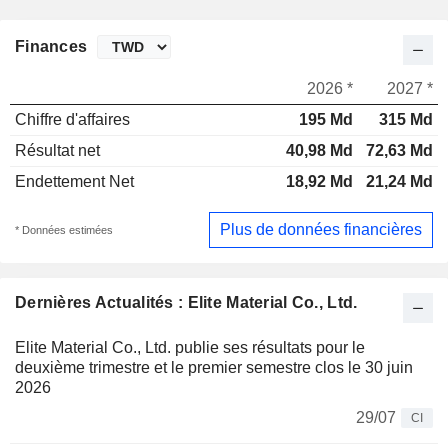
Finances
2026 *
2027 *
Chiffre d'affaires
195 Md
315 Md
Résultat net
40,98 Md
72,63 Md
Endettement Net
18,92 Md
21,24 Md
Plus de données financières
* Données estimées
Dernières Actualités : Elite Material Co., Ltd.
Elite Material Co., Ltd. publie ses résultats pour le
deuxième trimestre et le premier semestre clos le 30 juin
2026
29/07
CI