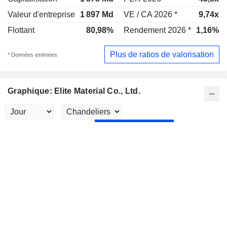
Valeur d'entreprise
1 897 Md
VE / CA 2026 *
9,74x
Flottant
80,98%
Rendement 2026 *
1,16%
Plus de ratios de valorisation
* Données estimées
Graphique: Elite Material Co., Ltd.