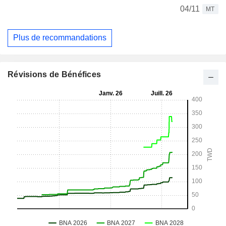
04/11
MT
Plus de recommandations
Révisions de Bénéfices