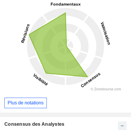
Plus de notations
Consensus des Analystes