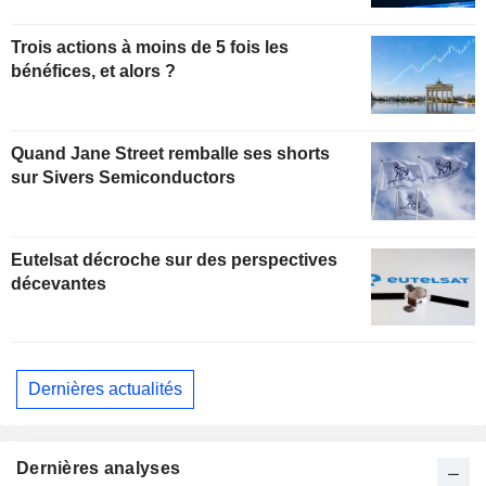
Trois actions à moins de 5 fois les
bénéfices, et alors ?
Quand Jane Street remballe ses shorts
sur Sivers Semiconductors
Eutelsat décroche sur des perspectives
décevantes
Dernières actualités
Dernières analyses