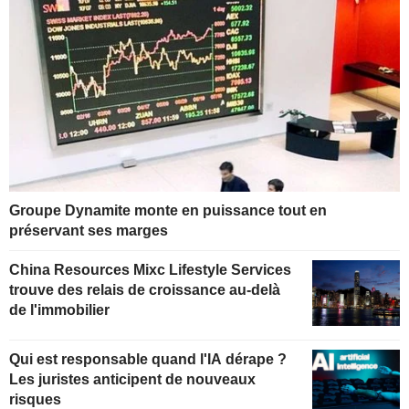
Groupe Dynamite monte en puissance tout en
préservant ses marges
China Resources Mixc Lifestyle Services
trouve des relais de croissance au-delà
de l'immobilier
Qui est responsable quand l'IA dérape ?
Les juristes anticipent de nouveaux
risques