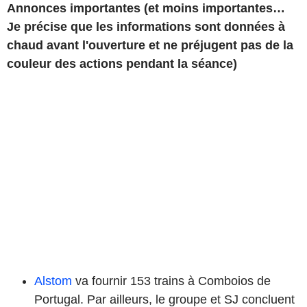
Annonces importantes (et moins importantes…
Je précise que les informations sont données à
chaud avant l'ouverture et ne préjugent pas de la
couleur des actions pendant la séance)
Alstom
va fournir 153 trains à Comboios de
Portugal. Par ailleurs, le groupe et SJ concluent