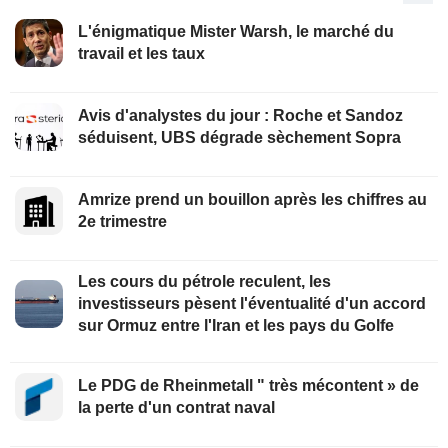
L'énigmatique Mister Warsh, le marché du
travail et les taux
Avis d'analystes du jour : Roche et Sandoz
séduisent, UBS dégrade sèchement Sopra
Amrize prend un bouillon après les chiffres au
2e trimestre
Les cours du pétrole reculent, les
investisseurs pèsent l'éventualité d'un accord
sur Ormuz entre l'Iran et les pays du Golfe
Le PDG de Rheinmetall " très mécontent » de
la perte d'un contrat naval