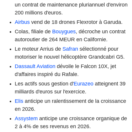
un contrat de maintenance pluriannuel d'environ
200 millions d'euros.
Airbus
vend de 18 drones Flexrotor à Garuda.
Colas, filiale de
Bouygues
, décroche un contrat
autoroutier de 264 MEUR en Californie.
Le moteur Arrius de
Safran
sélectionné pour
motoriser le nouvel hélicoptère Grandcabri G5.
Dassault Aviation
dévoile le Falcon 10X, jet
d'affaires inspiré du Rafale.
Les actifs sous gestion d'
Eurazeo
atteignent 39
milliards d'euros sur l'exercice.
Elis
anticipe un ralentissement de la croissance
en 2026.
Assystem
anticipe une croissance organique de
2 à 4% de ses revenus en 2026.