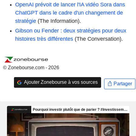
OpenAI prévoit de lancer l'IA vidéo Sora dans
ChatGPT dans le cadre d'un changement de
stratégie
(The Information).
Gibson ou Fender : deux stratégies pour deux
histoires très différentes
(The Conversation).
© Zonebourse.com - 2026
Ajouter Zonebourse à vos sources
Partager