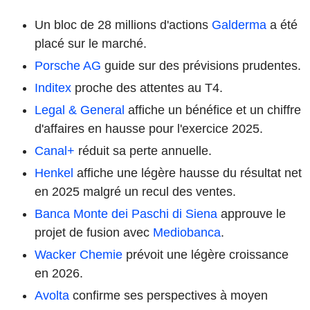
Un bloc de 28 millions d'actions
Galderma
a été
placé sur le marché.
Porsche AG
guide sur des prévisions prudentes.
Inditex
proche des attentes au T4.
Legal & General
affiche un bénéfice et un chiffre
d'affaires en hausse pour l'exercice 2025.
Canal+
réduit sa perte annuelle.
Henkel
affiche une légère hausse du résultat net
en 2025 malgré un recul des ventes.
Banca Monte dei Paschi di Siena
approuve le
projet de fusion avec
Mediobanca
.
Wacker Chemie
prévoit une légère croissance
en 2026.
Avolta
confirme ses perspectives à moyen