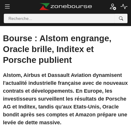
Bourse : Alstom engrange,
Oracle brille, Inditex et
Porsche publient
Alstom, Airbus et Dassault Aviation dynamisent
l'actualité industrielle française avec de nouveaux
contrats et développements. En Europe, les
investisseurs surveillent les résultats de Porsche
AG et Inditex, tandis qu'aux Etats-Unis, Oracle
bondit après ses comptes et Amazon prépare une
levée de dette massive.