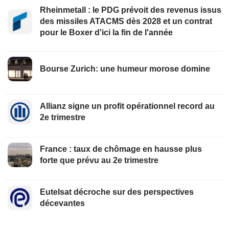
Rheinmetall : le PDG prévoit des revenus issus
des missiles ATACMS dès 2028 et un contrat
pour le Boxer d'ici la fin de l'année
Bourse Zurich: une humeur morose domine
Allianz signe un profit opérationnel record au
2e trimestre
France : taux de chômage en hausse plus
forte que prévu au 2e trimestre
Eutelsat décroche sur des perspectives
décevantes