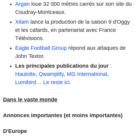
Argan
loue 32 000 mètres carrés sur son site du
Coudray-Montceaux.
Xilam
lance la production de la saison 9 d'Oggy
et les cafards, en partenariat avec France
Télévisions.
Eagle Football Group
répond aux attaques de
John Textor.
Les principales publications du jour
:
Haulotte
,
Qwamplify
,
MG International
,
Lumibird
…
Le reste ici
.
Dans le vaste monde
Annonces importantes (et moins importantes)
D'Europe