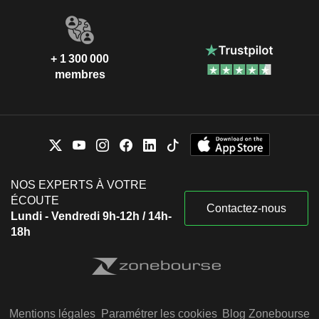
+ 1 300 000
membres
NOS EXPERTS À VOTRE
ÉCOUTE
Contactez-nous
Lundi - Vendredi 9h-12h / 14h-
18h
Mentions légales
Paramétrer les cookies
Blog Zonebourse