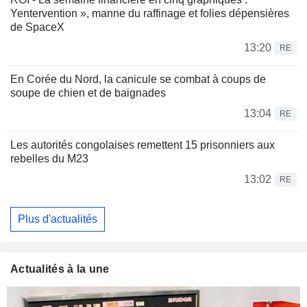
Yentervention », manne du raffinage et folies dépensières
de SpaceX
13:20
RE
En Corée du Nord, la canicule se combat à coups de
soupe de chien et de baignades
13:04
RE
Les autorités congolaises remettent 15 prisonniers aux
rebelles du M23
13:02
RE
Plus d'actualités
Actualités à la une