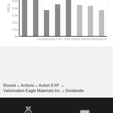
Bourse
Actions
Action EXP
Valorisation Eagle Materials Inc.
Dividende