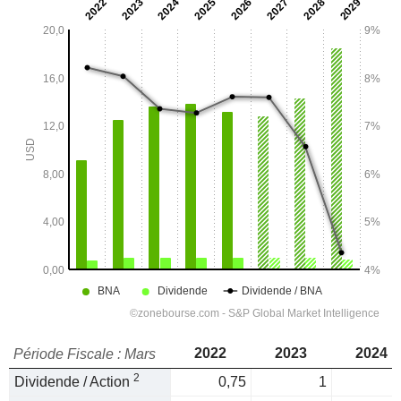
2022
2023
2024
Période Fiscale : Mars
2
Dividende / Action
0,75
1