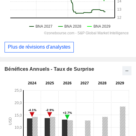
Plus de révisions d'analystes
Bénéfices Annuels - Taux de Surprise