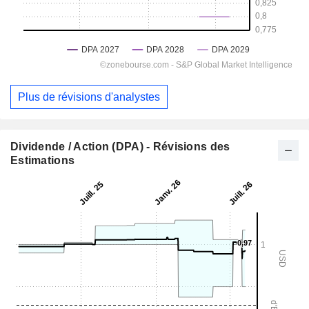
Plus de révisions d'analystes
Dividende / Action (DPA) - Révisions des
Estimations