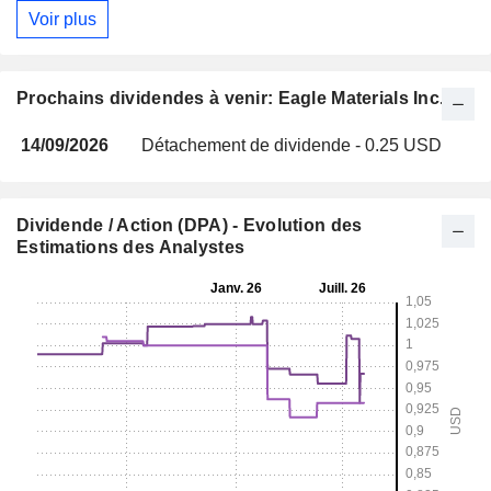
Voir plus
Prochains dividendes à venir: Eagle Materials Inc.
14/09/2026
Détachement de dividende - 0.25 USD
Dividende / Action (DPA) - Evolution des
Estimations des Analystes