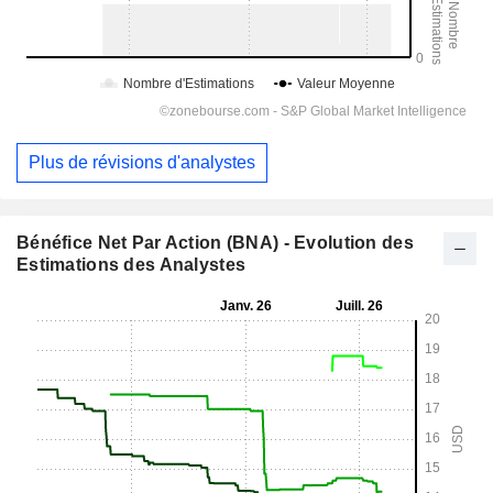
Plus de révisions d'analystes
Bénéfice Net Par Action (BNA) - Evolution des
Estimations des Analystes