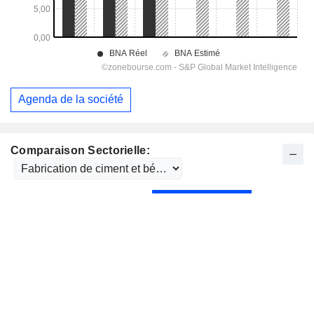
Agenda de la société
Comparaison Sectorielle: