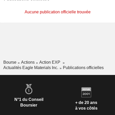
Aucune publication officielle trouvée
Bourse
Actions
Action EXP
Actualités Eagle Materials Inc.
Publications officielles
N°1 du Conseil
+ de 20 ans
Boursier
à vos côtés