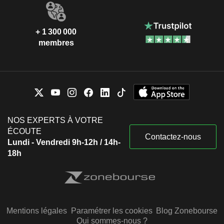
+ 1 300 000
membres
NOS EXPERTS À VOTRE
ÉCOUTE
Contactez-nous
Lundi - Vendredi 9h-12h / 14h-
18h
Mentions légales
Paramétrer les cookies
Blog Zonebourse
Qui sommes-nous ?