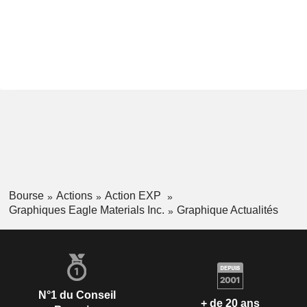
Bourse
Actions
Action EXP
Graphiques Eagle Materials Inc.
Graphique Actualités
N°1 du Conseil
+ de 20 ans