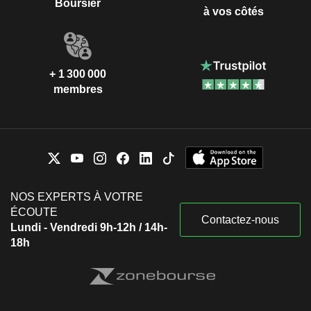
Boursier
à vos côtés
+ 1 300 000
membres
NOS EXPERTS À VOTRE
ÉCOUTE
Contactez-nous
Lundi - Vendredi 9h-12h / 14h-
18h