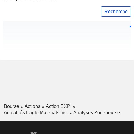
Recherche
Bourse
Actions
Action EXP
Actualités Eagle Materials Inc.
Analyses Zonebourse