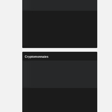
Cryptomonnaies