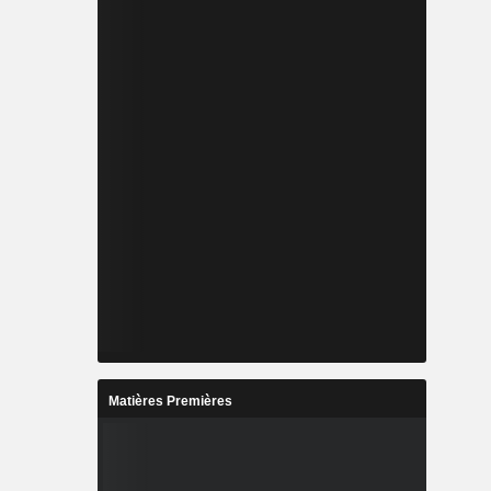
Matières Premières