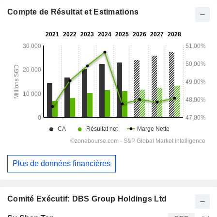
Compte de Résultat et Estimations
Plus de données financières
Comité Exécutif: DBS Group Holdings Ltd