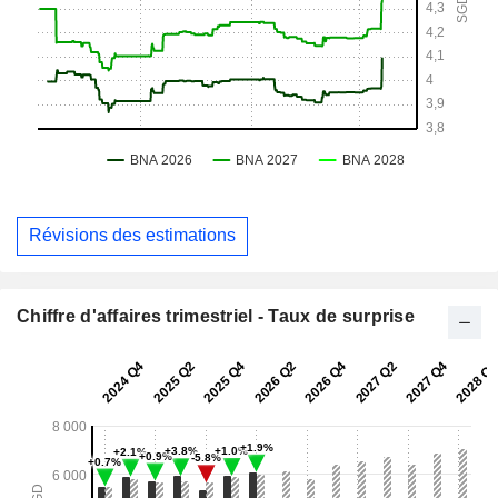
Révisions des estimations
Chiffre d'affaires trimestriel - Taux de surprise