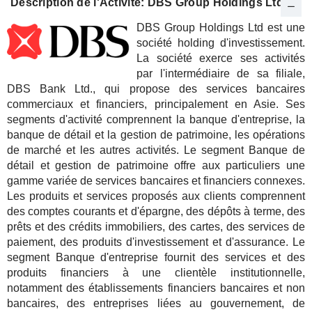
Description de l'Activité: DBS Group Holdings Ltd
DBS Group Holdings Ltd est une
société holding d'investissement.
La société exerce ses activités
par l'intermédiaire de sa filiale,
DBS Bank Ltd., qui propose des services bancaires
commerciaux et financiers, principalement en Asie. Ses
segments d'activité comprennent la banque d'entreprise, la
banque de détail et la gestion de patrimoine, les opérations
de marché et les autres activités. Le segment Banque de
détail et gestion de patrimoine offre aux particuliers une
gamme variée de services bancaires et financiers connexes.
Les produits et services proposés aux clients comprennent
des comptes courants et d'épargne, des dépôts à terme, des
prêts et des crédits immobiliers, des cartes, des services de
paiement, des produits d'investissement et d'assurance. Le
segment Banque d'entreprise fournit des services et des
produits financiers à une clientèle institutionnelle,
notamment des établissements financiers bancaires et non
bancaires, des entreprises liées au gouvernement, de