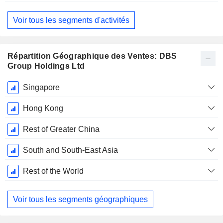
Voir tous les segments d'activités
Répartition Géographique des Ventes: DBS
Group Holdings Ltd
Période
Singapore
Fiscale:
Décembre
Hong Kong
Rest of Greater China
South and South-East Asia
Rest of the World
Voir tous les segments géographiques