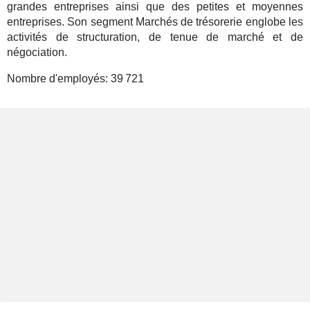
grandes entreprises ainsi que des petites et moyennes
entreprises. Son segment Marchés de trésorerie englobe les
activités de structuration, de tenue de marché et de
négociation.
Nombre d'employés:
39 721