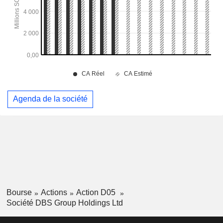
Agenda de la société
Bourse
Actions
Action D05
Société DBS Group Holdings Ltd