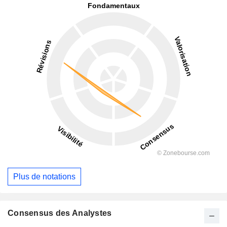
Plus de notations
Consensus des Analystes