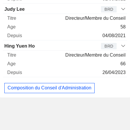
Judy Lee
BRD
Directeur/Membre du Conseil
58
04/08/2021
Hing Yuen Ho
BRD
Directeur/Membre du Conseil
66
26/04/2023
Composition du Conseil d'Administration