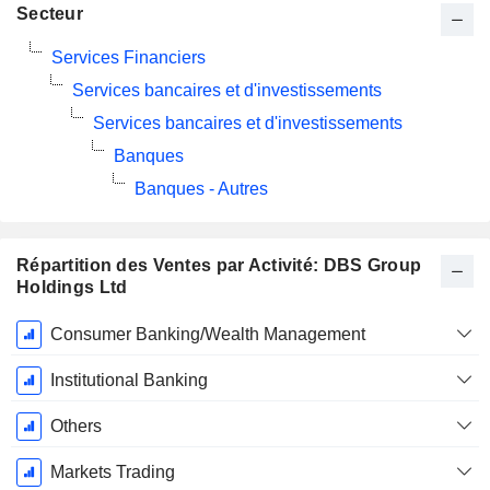
Secteur
Services Financiers
Services bancaires et d'investissements
Services bancaires et d'investissements
Banques
Banques - Autres
Répartition des Ventes par Activité: DBS Group
Holdings Ltd
Période
Consumer Banking/Wealth Management
Fiscale:
Décembre
Institutional Banking
Others
Markets Trading