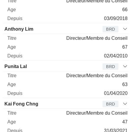
Directeur/Membre du Conseil
66
03/09/2018
Anthony Lim
BRD
Directeur/Membre du Conseil
67
02/04/2010
Punita Lal
BRD
Directeur/Membre du Conseil
63
01/04/2020
Kai Fong Chng
BRD
Directeur/Membre du Conseil
47
31/03/2021