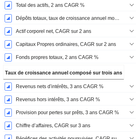
Total des actifs, 2 ans CAGR %
Dépôts totaux, taux de croissance annuel moyen sur 2 ans %.
Actif corporel net, CAGR sur 2 ans
Capitaux Propres ordinaires, CAGR sur 2 ans
Fonds propres totaux, 2 ans CAGR %
Taux de croissance annuel composé sur trois ans
Revenus nets d'intérêts, 3 ans CAGR %
Revenus hors intérêts, 3 ans CAGR %
Provision pour pertes sur prêts, 3 ans CAGR %
Chiffre d’affaires, CAGR sur 3 ans
Bénéfices des activités poursuivies, CAGR sur 3 ans