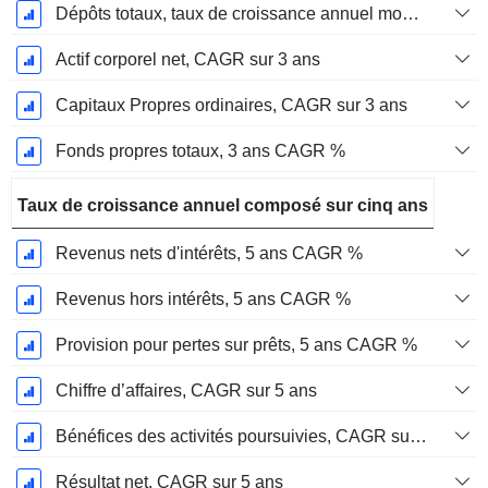
Dépôts totaux, taux de croissance annuel moyen sur 3 ans %.
Actif corporel net, CAGR sur 3 ans
Capitaux Propres ordinaires, CAGR sur 3 ans
Fonds propres totaux, 3 ans CAGR %
Taux de croissance annuel composé sur cinq ans
Revenus nets d'intérêts, 5 ans CAGR %
Revenus hors intérêts, 5 ans CAGR %
Provision pour pertes sur prêts, 5 ans CAGR %
Chiffre d’affaires, CAGR sur 5 ans
Bénéfices des activités poursuivies, CAGR sur 5 ans
Résultat net, CAGR sur 5 ans