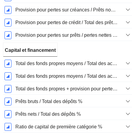
Provision pour pertes sur créances / Prêts non productifs %
Provision pour pertes de crédit / Total des prêts %
Provision pour pertes sur prêts / pertes nettes sur créances irrécouvrables %.
Capital et financement
Total des fonds propres moyens / Total des actifs moyens %
Total des fonds propres moyens / Total des actifs moyens %
Total des fonds propres + provision pour pertes sur prêts / total des prêts %.
Prêts bruts / Total des dépôts %
Prêts nets / Total des dépôts %
Ratio de capital de première catégorie %