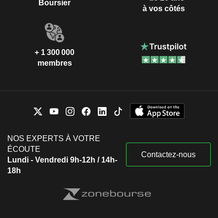
Boursier
à vos côtés
+ 1 300 000
membres
NOS EXPERTS À VOTRE
ÉCOUTE
Contactez-nous
Lundi - Vendredi 9h-12h / 14h-
18h