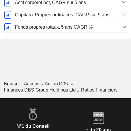
Actif corporel net, CAGR sur 5 ans
Capitaux Propres ordinaires, CAGR sur 5 ans
Fonds propres totaux, 5 ans CAGR %
Bourse
Actions
Action D05
Finances DBS Group Holdings Ltd
Ratios Financiers
N°1 du Conseil
+ de 20 ans