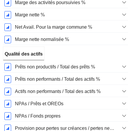
Marge des activités poursuivies %
Marge nette %
Net Avail. Pour la marge commune %
Marge nette normalisée %
Qualité des actifs
Prêts non productifs / Total des prêts %
Prêts non performants / Total des actifs %
Actifs non performants / Total des actifs %
NPAs / Prêts et OREOs
NPAs / Fonds propres
Provision pour pertes sur créances / pertes nettes %