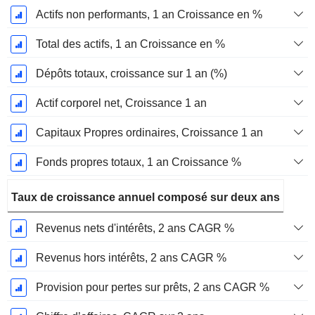
Actifs non performants, 1 an Croissance en %
Total des actifs, 1 an Croissance en %
Dépôts totaux, croissance sur 1 an (%)
Actif corporel net, Croissance 1 an
Capitaux Propres ordinaires, Croissance 1 an
Fonds propres totaux, 1 an Croissance %
Taux de croissance annuel composé sur deux ans
Revenus nets d'intérêts, 2 ans CAGR %
Revenus hors intérêts, 2 ans CAGR %
Provision pour pertes sur prêts, 2 ans CAGR %