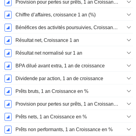
Provision pour pertes sur prêts, 1 an Croissance en %
Chiffre d’affaires, croissance 1 an (%)
Bénéfices des activités poursuivies, Croissance 1 an
Résultat net, Croissance 1 an
Résultat net normalisé sur 1 an
BPA dilué avant extra, 1 an de croissance
Dividende par action, 1 an de croissance
Prêts bruts, 1 an Croissance en %
Provision pour pertes sur prêts, 1 an Croissance %
Prêts nets, 1 an Croissance en %
Prêts non performants, 1 an Croissance en %