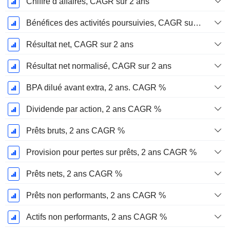
Chiffre d’affaires, CAGR sur 2 ans
Bénéfices des activités poursuivies, CAGR sur 2 ans
Résultat net, CAGR sur 2 ans
Résultat net normalisé, CAGR sur 2 ans
BPA dilué avant extra, 2 ans. CAGR %
Dividende par action, 2 ans CAGR %
Prêts bruts, 2 ans CAGR %
Provision pour pertes sur prêts, 2 ans CAGR %
Prêts nets, 2 ans CAGR %
Prêts non performants, 2 ans CAGR %
Actifs non performants, 2 ans CAGR %