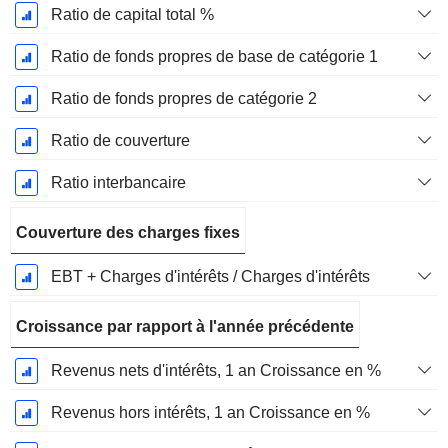
Ratio de capital total %
Ratio de fonds propres de base de catégorie 1
Ratio de fonds propres de catégorie 2
Ratio de couverture
Ratio interbancaire
Couverture des charges fixes
EBT + Charges d'intérêts / Charges d'intérêts
Croissance par rapport à l'année précédente
Revenus nets d'intérêts, 1 an Croissance en %
Revenus hors intérêts, 1 an Croissance en %