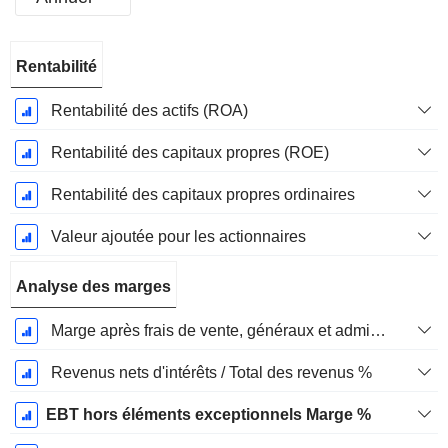
Période
Rentabilité
Fiscale:
Décembre
Rentabilité des actifs (ROA)
Rentabilité des capitaux propres (ROE)
Rentabilité des capitaux propres ordinaires
Valeur ajoutée pour les actionnaires
Analyse des marges
Marge après frais de vente, généraux et administratifs %
Revenus nets d'intérêts / Total des revenus %
EBT hors éléments exceptionnels Marge %