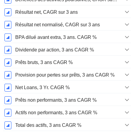
Résultat net, CAGR sur 3 ans
Résultat net normalisé, CAGR sur 3 ans
BPA dilué avant extra, 3 ans. CAGR %
Dividende par action, 3 ans CAGR %
Prêts bruts, 3 ans CAGR %
Provision pour pertes sur prêts, 3 ans CAGR %
Net Loans, 3 Yr. CAGR %
Prêts non performants, 3 ans CAGR %
Actifs non performants, 3 ans CAGR %
Total des actifs, 3 ans CAGR %