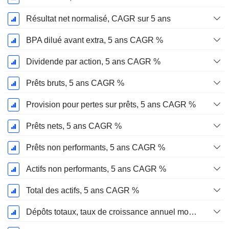
Résultat net normalisé, CAGR sur 5 ans
BPA dilué avant extra, 5 ans CAGR %
Dividende par action, 5 ans CAGR %
Prêts bruts, 5 ans CAGR %
Provision pour pertes sur prêts, 5 ans CAGR %
Prêts nets, 5 ans CAGR %
Prêts non performants, 5 ans CAGR %
Actifs non performants, 5 ans CAGR %
Total des actifs, 5 ans CAGR %
Dépôts totaux, taux de croissance annuel moyen sur 5 ans %.