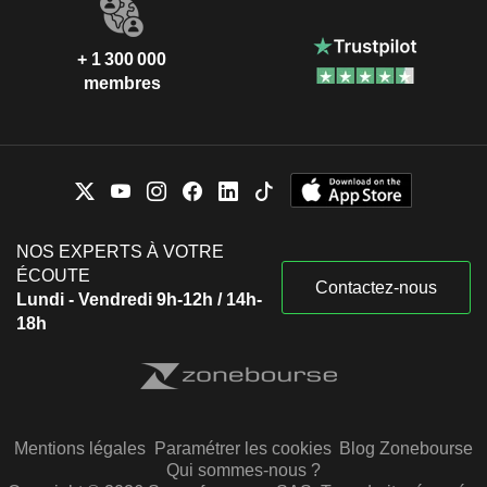
+ 1 300 000
membres
NOS EXPERTS À VOTRE
ÉCOUTE
Contactez-nous
Lundi - Vendredi 9h-12h / 14h-
18h
Mentions légales
Paramétrer les cookies
Blog Zonebourse
Qui sommes-nous ?