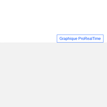
Graphique ProRealTime