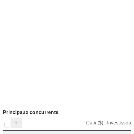
Principaux concurrents
Capi.($)
Investisseur