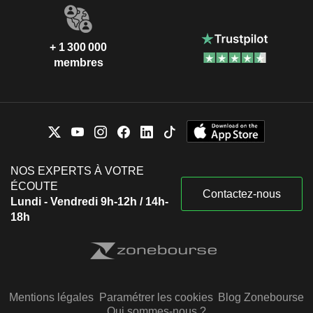
+ 1 300 000
membres
NOS EXPERTS À VOTRE
ÉCOUTE
Contactez-nous
Lundi - Vendredi 9h-12h / 14h-
18h
Mentions légales
Paramétrer les cookies
Blog Zonebourse
Qui sommes-nous ?