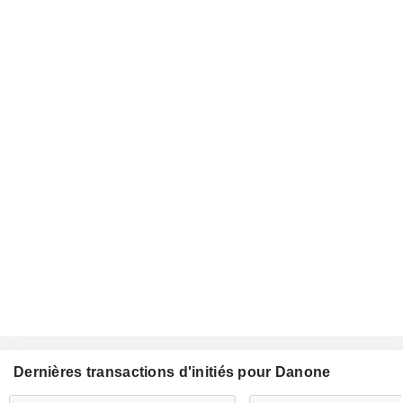
Dernières transactions d'initiés pour Danone