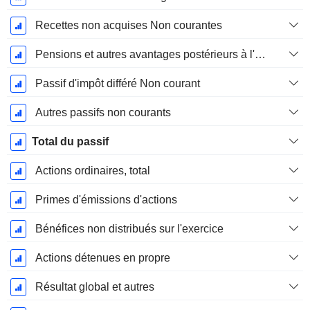
Recettes non acquises Non courantes
Pensions et autres avantages postérieurs à l'emploi
Passif d'impôt différé Non courant
Autres passifs non courants
Total du passif
Actions ordinaires, total
Primes d'émissions d'actions
Bénéfices non distribués sur l'exercice
Actions détenues en propre
Résultat global et autres