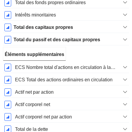
Total des fonds propres ordinaires
Intérêts minoritaires
Total des capitaux propres
Total du passif et des capitaux propres
Éléments supplémentaires
ECS Nombre total d'actions en circulation à la date de dépôt
ECS Total des actions ordinaires en circulation
Actif net par action
Actif corporel net
Actif corporel net par action
Total de la dette