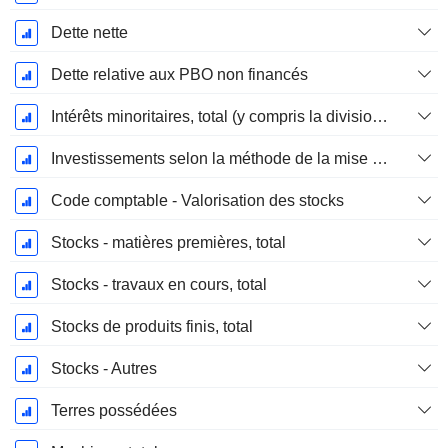
Dette nette
Dette relative aux PBO non financés
Intérêts minoritaires, total (y compris la division financière)
Investissements selon la méthode de la mise en équivalence, total
Code comptable - Valorisation des stocks
Stocks - matières premières, total
Stocks - travaux en cours, total
Stocks de produits finis, total
Stocks - Autres
Terres possédées