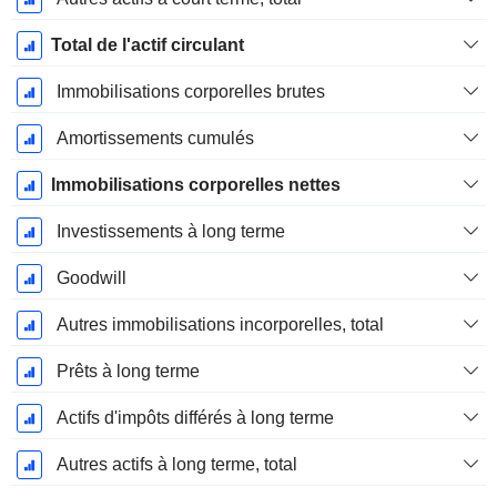
Total de l'actif circulant
Immobilisations corporelles brutes
Amortissements cumulés
Immobilisations corporelles nettes
Investissements à long terme
Goodwill
Autres immobilisations incorporelles, total
Prêts à long terme
Actifs d'impôts différés à long terme
Autres actifs à long terme, total