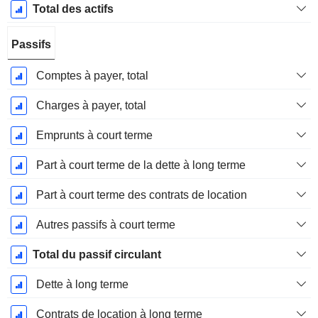
Total des actifs
Passifs
Comptes à payer, total
Charges à payer, total
Emprunts à court terme
Part à court terme de la dette à long terme
Part à court terme des contrats de location
Autres passifs à court terme
Total du passif circulant
Dette à long terme
Contrats de location à long terme