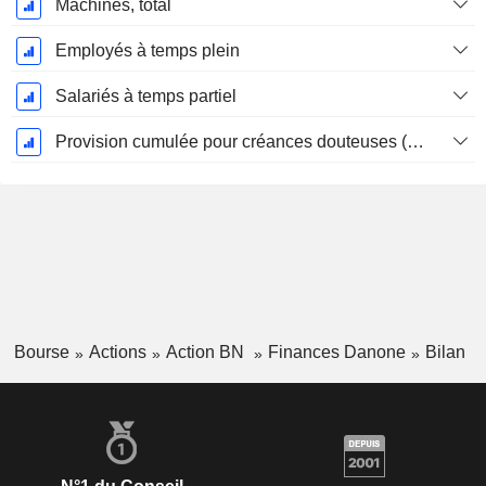
Machines, total
Employés à temps plein
Salariés à temps partiel
Provision cumulée pour créances douteuses (Supple)
Bourse
Actions
Action BN
Finances Danone
Bilan