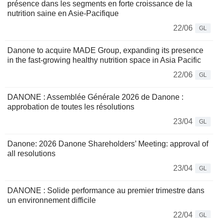
présence dans les segments en forte croissance de la
nutrition saine en Asie-Pacifique
22/06
GL
Danone to acquire MADE Group, expanding its presence
in the fast-growing healthy nutrition space in Asia Pacific
22/06
GL
DANONE : Assemblée Générale 2026 de Danone :
approbation de toutes les résolutions
23/04
GL
Danone: 2026 Danone Shareholders’ Meeting: approval of
all resolutions
23/04
GL
DANONE : Solide performance au premier trimestre dans
un environnement difficile
22/04
GL