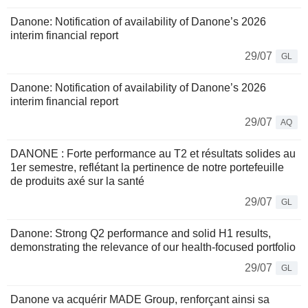
Danone: Notification of availability of Danone’s 2026
interim financial report
29/07
GL
Danone: Notification of availability of Danone’s 2026
interim financial report
29/07
AQ
DANONE : Forte performance au T2 et résultats solides au
1er semestre, reflétant la pertinence de notre portefeuille
de produits axé sur la santé
29/07
GL
Danone: Strong Q2 performance and solid H1 results,
demonstrating the relevance of our health-focused portfolio
29/07
GL
Danone va acquérir MADE Group, renforçant ainsi sa