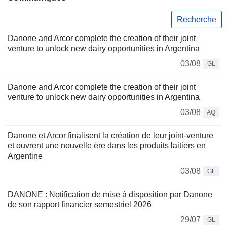
Recherche
Danone and Arcor complete the creation of their joint
venture to unlock new dairy opportunities in Argentina
03/08
GL
Danone and Arcor complete the creation of their joint
venture to unlock new dairy opportunities in Argentina
03/08
AQ
Danone et Arcor finalisent la création de leur joint-venture
et ouvrent une nouvelle ère dans les produits laitiers en
Argentine
03/08
GL
DANONE : Notification de mise à disposition par Danone
de son rapport financier semestriel 2026
29/07
GL