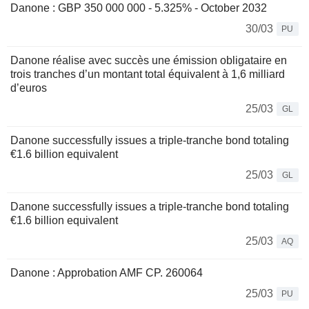
Danone : GBP 350 000 000 - 5.325% - October 2032
30/03
PU
Danone réalise avec succès une émission obligataire en
trois tranches d’un montant total équivalent à 1,6 milliard
d’euros
25/03
GL
Danone successfully issues a triple-tranche bond totaling
€1.6 billion equivalent
25/03
GL
Danone successfully issues a triple-tranche bond totaling
€1.6 billion equivalent
25/03
AQ
Danone : Approbation AMF CP. 260064
25/03
PU