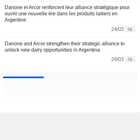
Danone et Arcor renforcent leur alliance stratégique pour
ouvrir une nouvelle ère dans les produits laitiers en
Argentine
24/03
GL
Danone and Arcor strengthen their strategic alliance to
unlock new dairy opportunities in Argentina
24/03
GL