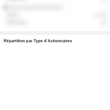
░░░░░░░░░░░░░░░░░░░░
░ ░░░
░░
Répartition par Type d'Actionnaires