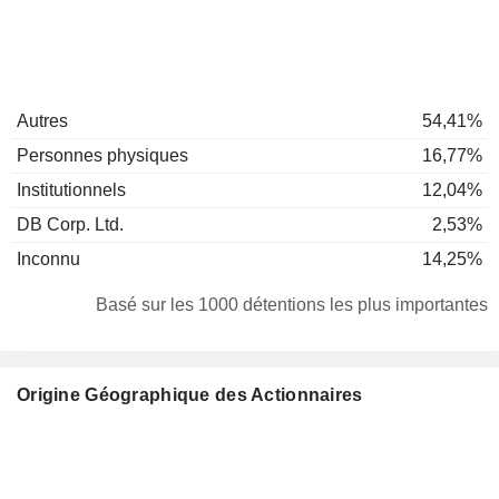
Autres
54,41%
Personnes physiques
16,77%
Institutionnels
12,04%
DB Corp. Ltd.
2,53%
Inconnu
14,25%
Basé sur les 1000 détentions les plus importantes
Origine Géographique des Actionnaires