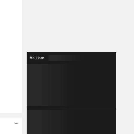
Ma Liste