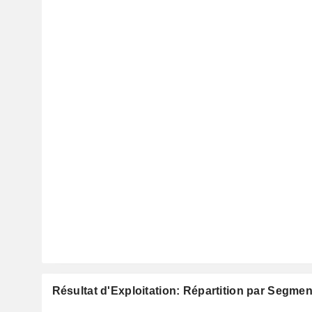
Résultat d'Exploitation: Répartition par Segmen