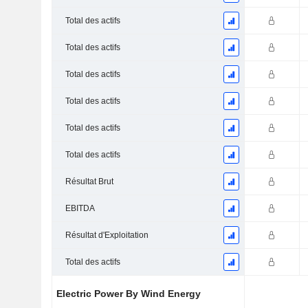
Total des actifs
Total des actifs
Total des actifs
Total des actifs
Total des actifs
Total des actifs
Résultat Brut
EBITDA
Résultat d'Exploitation
Total des actifs
Electric Power By Wind Energy