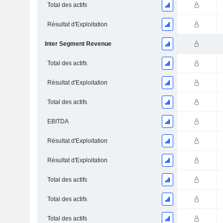
Total des actifs
Résultat d'Exploitation
Inter Segment Revenue
Total des actifs
Résultat d'Exploitation
Total des actifs
EBITDA
Résultat d'Exploitation
Résultat d'Exploitation
Total des actifs
Total des actifs
Total des actifs