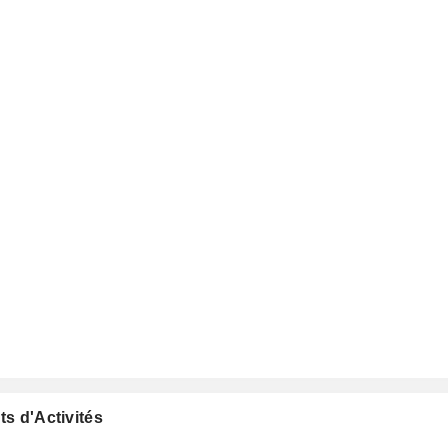
ts d'Activités