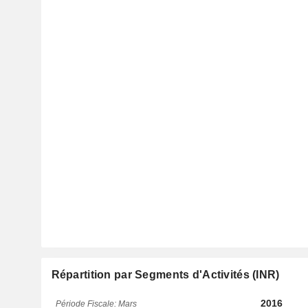
Répartition par Segments d'Activités (INR)
2016
Période Fiscale: Mars