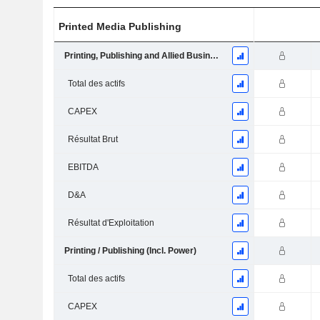
Printed Media Publishing
Printing, Publishing and Allied Business
Total des actifs
CAPEX
Résultat Brut
EBITDA
D&A
Résultat d'Exploitation
Printing / Publishing (Incl. Power)
Total des actifs
CAPEX