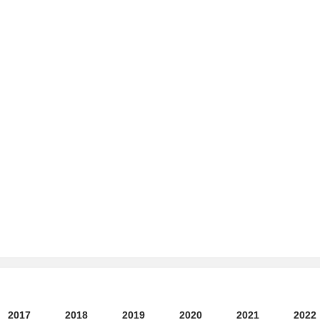
2017
2018
2019
2020
2021
2022