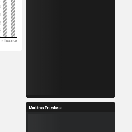
Matières Premières