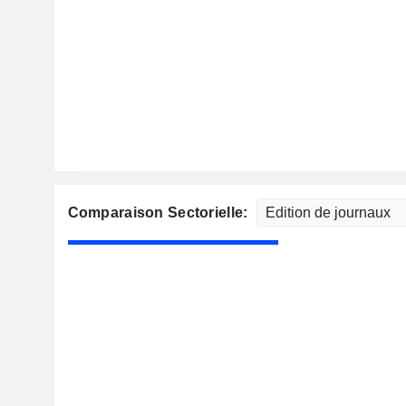
Comparaison Sectorielle: