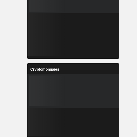
Cryptomonnaies