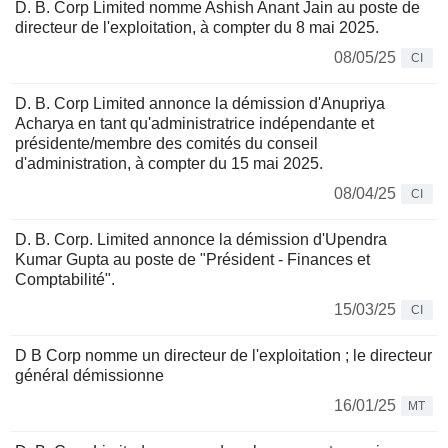
D. B. Corp Limited nomme Ashish Anant Jain au poste de
directeur de l'exploitation, à compter du 8 mai 2025.
08/05/25
CI
D. B. Corp Limited annonce la démission d'Anupriya
Acharya en tant qu'administratrice indépendante et
présidente/membre des comités du conseil
d'administration, à compter du 15 mai 2025.
08/04/25
CI
D. B. Corp. Limited annonce la démission d'Upendra
Kumar Gupta au poste de "Président - Finances et
Comptabilité".
15/03/25
CI
D B Corp nomme un directeur de l'exploitation ; le directeur
général démissionne
16/01/25
MT