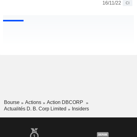
16/11/22
CI
Bourse
Actions
Action DBCORP
Actualités D. B. Corp Limited
Insiders