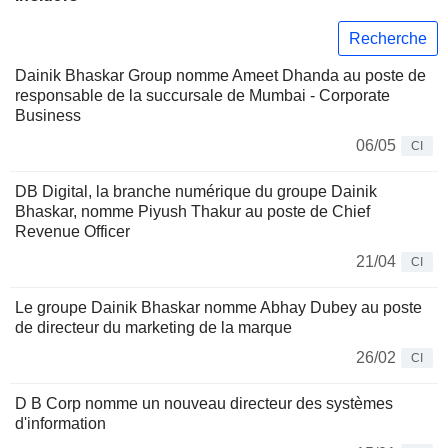
Recherche
Dainik Bhaskar Group nomme Ameet Dhanda au poste de
responsable de la succursale de Mumbai - Corporate
Business
06/05
CI
DB Digital, la branche numérique du groupe Dainik
Bhaskar, nomme Piyush Thakur au poste de Chief
Revenue Officer
21/04
CI
Le groupe Dainik Bhaskar nomme Abhay Dubey au poste
de directeur du marketing de la marque
26/02
CI
D B Corp nomme un nouveau directeur des systèmes
d'information