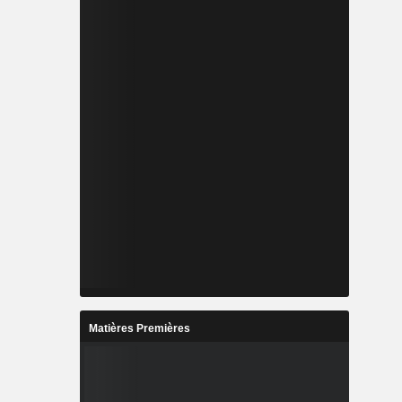
Matières Premières