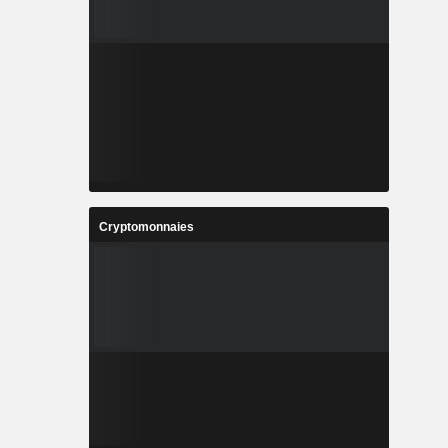
Cryptomonnaies