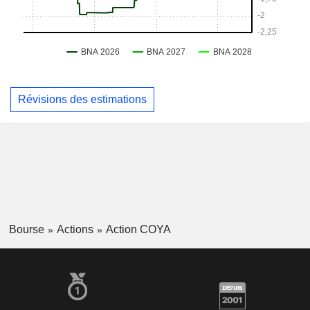
Révisions des estimations
Bourse
Actions
Action COYA