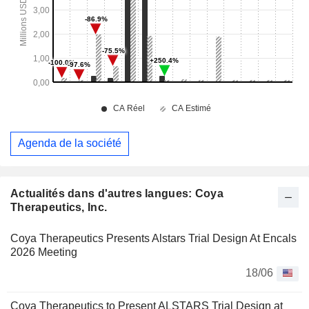
Agenda de la société
Actualités dans d'autres langues: Coya
Therapeutics, Inc.
Coya Therapeutics Presents Alstars Trial Design At Encals
2026 Meeting
18/06
Coya Therapeutics to Present ALSTARS Trial Design at