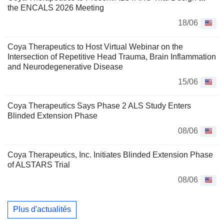
the ENCALS 2026 Meeting
18/06
Coya Therapeutics to Host Virtual Webinar on the
Intersection of Repetitive Head Trauma, Brain Inflammation
and Neurodegenerative Disease
15/06
Coya Therapeutics Says Phase 2 ALS Study Enters
Blinded Extension Phase
08/06
Coya Therapeutics, Inc. Initiates Blinded Extension Phase
of ALSTARS Trial
08/06
Plus d'actualités