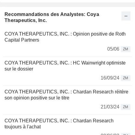
Recommandations des Analystes: Coya
Therapeutics, Inc.
COYA THERAPEUTICS, INC. : Opinion positive de Roth
Capital Partners
05/06
ZM
COYA THERAPEUTICS, INC. : HC Wainwright optimiste
sur le dossier
16/09/24
ZM
COYA THERAPEUTICS, INC. : Chardan Research réitère
son opinion positive sur le titre
21/03/24
ZM
COYA THERAPEUTICS, INC. : Chardan Research
toujours à l'achat