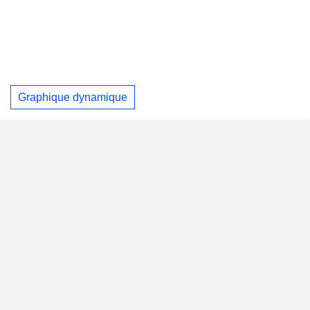
Graphique dynamique