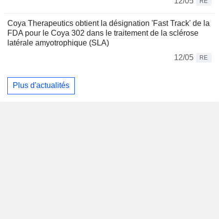
12/05
RE
Coya Therapeutics obtient la désignation 'Fast Track' de la
FDA pour le Coya 302 dans le traitement de la sclérose
latérale amyotrophique (SLA)
12/05
RE
Plus d'actualités