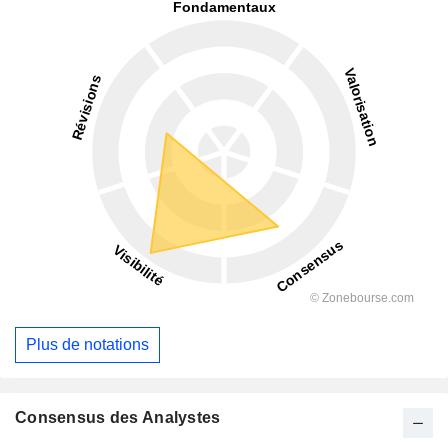
Plus de notations
Consensus des Analystes