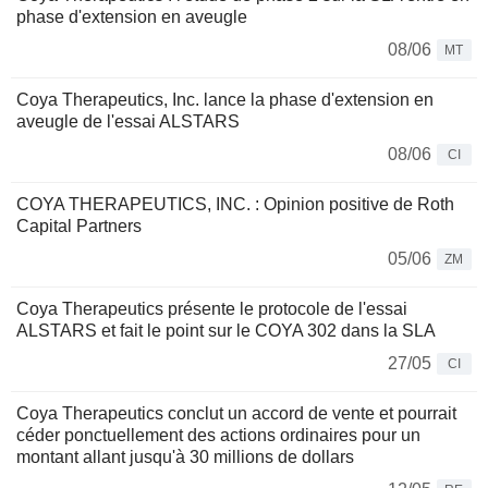
phase d'extension en aveugle
08/06
MT
Coya Therapeutics, Inc. lance la phase d'extension en
aveugle de l'essai ALSTARS
08/06
CI
COYA THERAPEUTICS, INC. : Opinion positive de Roth
Capital Partners
05/06
ZM
Coya Therapeutics présente le protocole de l'essai
ALSTARS et fait le point sur le COYA 302 dans la SLA
27/05
CI
Coya Therapeutics conclut un accord de vente et pourrait
céder ponctuellement des actions ordinaires pour un
montant allant jusqu'à 30 millions de dollars