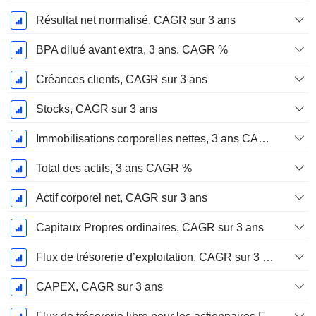
Résultat net normalisé, CAGR sur 3 ans
BPA dilué avant extra, 3 ans. CAGR %
Créances clients, CAGR sur 3 ans
Stocks, CAGR sur 3 ans
Immobilisations corporelles nettes, 3 ans CAGR %
Total des actifs, 3 ans CAGR %
Actif corporel net, CAGR sur 3 ans
Capitaux Propres ordinaires, CAGR sur 3 ans
Flux de trésorerie d’exploitation, CAGR sur 3 ans
CAPEX, CAGR sur 3 ans