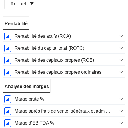
Annuel
Période
Rentabilité
Fiscale:
Décembre
Rentabilité des actifs (ROA)
Rentabilité du capital total (ROTC)
Rentabilité des capitaux propres (ROE)
Rentabilité des capitaux propres ordinaires
Analyse des marges
Marge brute %
Marge après frais de vente, généraux et administratifs %
Marge d’EBITDA %