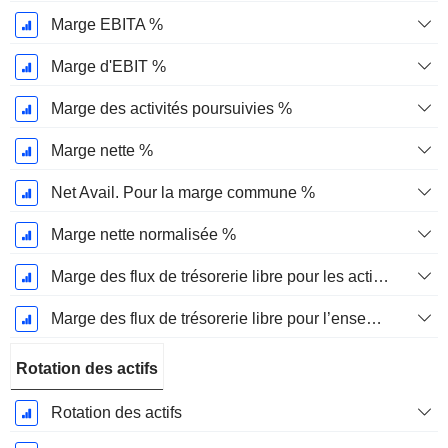
Marge EBITA %
Marge d'EBIT %
Marge des activités poursuivies %
Marge nette %
Net Avail. Pour la marge commune %
Marge nette normalisée %
Marge des flux de trésorerie libre pour les actionnaires
Marge des flux de trésorerie libre pour l’ensemble des pourvoyeurs de fonds
Rotation des actifs
Rotation des actifs