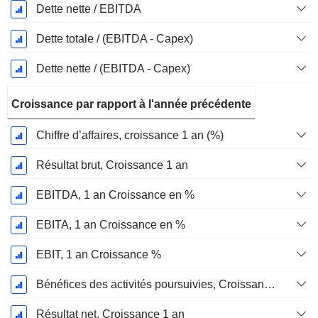
Dette nette / EBITDA
Dette totale / (EBITDA - Capex)
Dette nette / (EBITDA - Capex)
Croissance par rapport à l'année précédente
Chiffre d’affaires, croissance 1 an (%)
Résultat brut, Croissance 1 an
EBITDA, 1 an Croissance en %
EBITA, 1 an Croissance en %
EBIT, 1 an Croissance %
Bénéfices des activités poursuivies, Croissance 1 an
Résultat net, Croissance 1 an