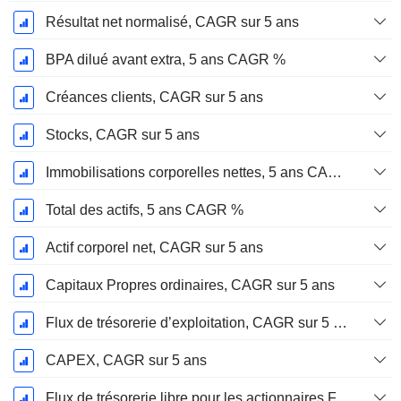
Résultat net normalisé, CAGR sur 5 ans
BPA dilué avant extra, 5 ans CAGR %
Créances clients, CAGR sur 5 ans
Stocks, CAGR sur 5 ans
Immobilisations corporelles nettes, 5 ans CAGR %
Total des actifs, 5 ans CAGR %
Actif corporel net, CAGR sur 5 ans
Capitaux Propres ordinaires, CAGR sur 5 ans
Flux de trésorerie d’exploitation, CAGR sur 5 ans
CAPEX, CAGR sur 5 ans
Flux de trésorerie libre pour les actionnaires FCFE, CAGR sur 5 ans