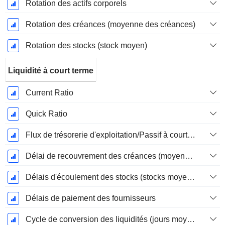
Rotation des actifs corporels
Rotation des créances (moyenne des créances)
Rotation des stocks (stock moyen)
Liquidité à court terme
Current Ratio
Quick Ratio
Flux de trésorerie d'exploitation/Passif à court terme
Délai de recouvrement des créances (moyenne des créances)
Délais d'écoulement des stocks (stocks moyens)
Délais de paiement des fournisseurs
Cycle de conversion des liquidités (jours moyens)