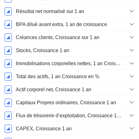
Résultat net normalisé sur 1 an
BPA dilué avant extra, 1 an de croissance
Créances clients, Croissance sur 1 an
Stocks, Croissance 1 an
Immobilisations corporelles nettes, 1 an Croissance
Total des actifs, 1 an Croissance en %
Actif corporel net, Croissance 1 an
Capitaux Propres ordinaires, Croissance 1 an
Flux de trésorerie d’exploitation, Croissance 1 an
CAPEX, Croissance 1 an