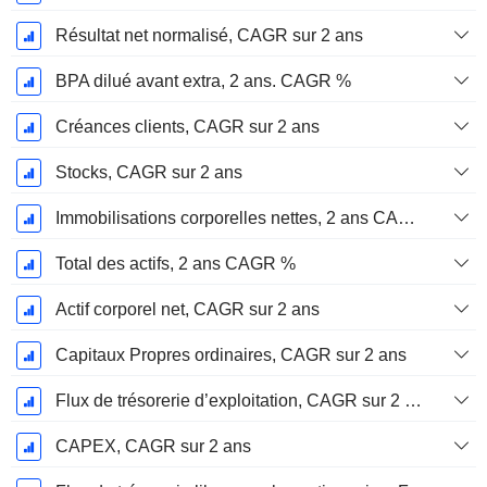
Résultat net normalisé, CAGR sur 2 ans
BPA dilué avant extra, 2 ans. CAGR %
Créances clients, CAGR sur 2 ans
Stocks, CAGR sur 2 ans
Immobilisations corporelles nettes, 2 ans CAGR %
Total des actifs, 2 ans CAGR %
Actif corporel net, CAGR sur 2 ans
Capitaux Propres ordinaires, CAGR sur 2 ans
Flux de trésorerie d’exploitation, CAGR sur 2 ans
CAPEX, CAGR sur 2 ans