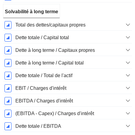
Solvabilité à long terme
Total des dettes/capitaux propres
Dette totale / Capital total
Dette à long terme / Capitaux propres
Dette à long terme / Capital total
Dette totale / Total de l'actif
EBIT / Charges d'intérêt
EBITDA / Charges d'intérêt
(EBITDA - Capex) / Charges d'intérêt
Dette totale / EBITDA