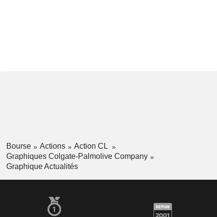
Bourse
Actions
Action CL
Graphiques Colgate-Palmolive Company
Graphique Actualités