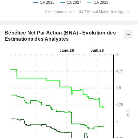
Bénéfice Net Par Action (BNA) - Evolution des
Estimations des Analystes