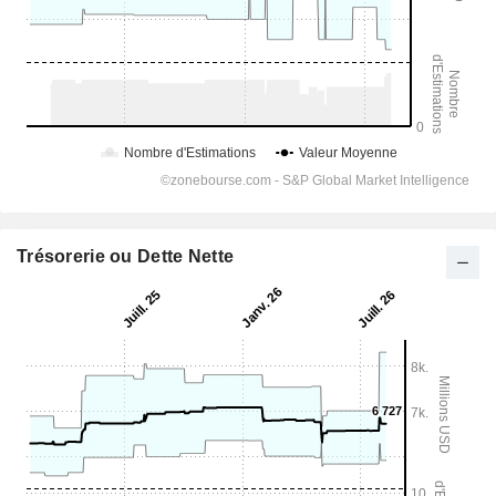
Trésorerie ou Dette Nette