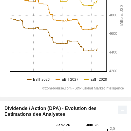
Dividende / Action (DPA) - Evolution des
Estimations des Analystes