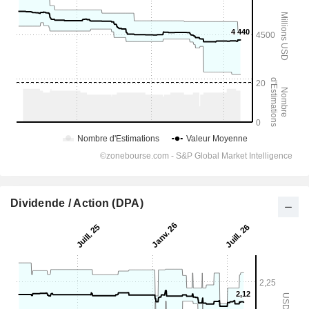
Dividende / Action (DPA)