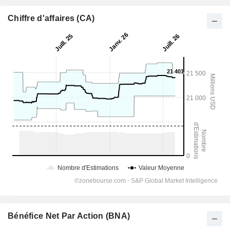
Chiffre d'affaires (CA)
Bénéfice Net Par Action (BNA)