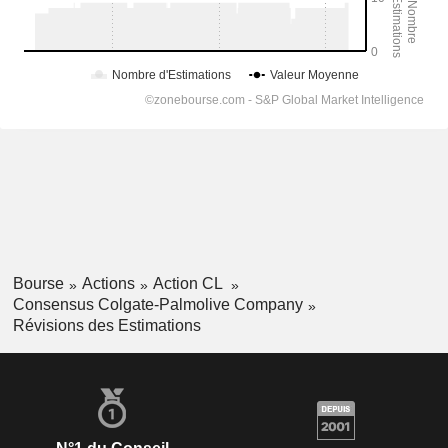
Bourse
Actions
Action CL
Consensus Colgate-Palmolive Company
Révisions des Estimations