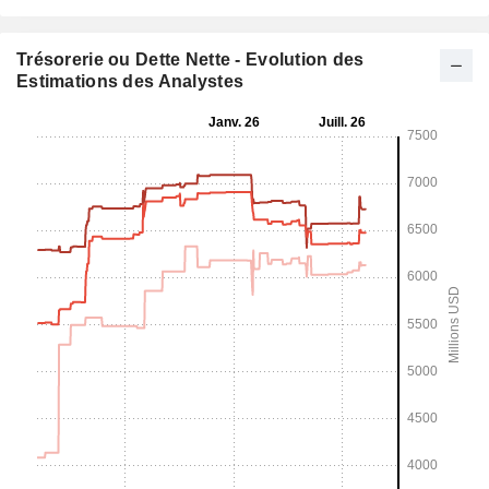
Trésorerie ou Dette Nette - Evolution des
Estimations des Analystes