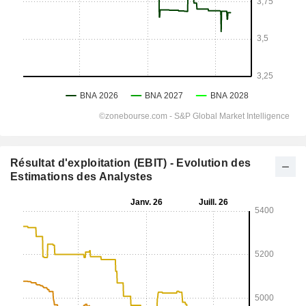
Résultat d'exploitation (EBIT) - Evolution des
Estimations des Analystes