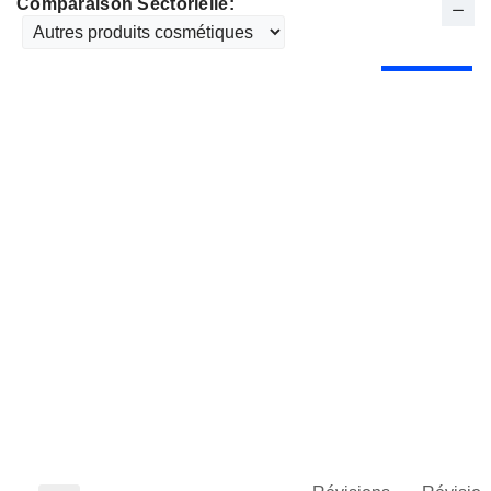
Comparaison Sectorielle: