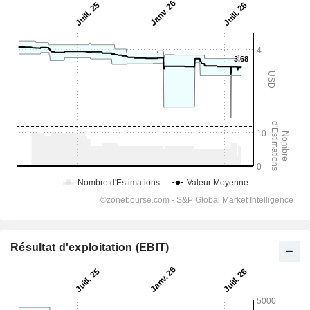
Résultat d'exploitation (EBIT)