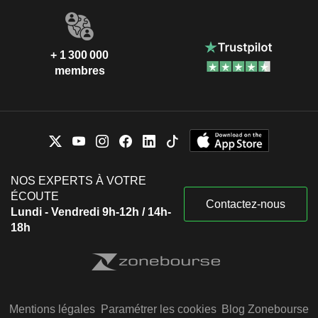
+ 1 300 000
membres
NOS EXPERTS À VOTRE
ÉCOUTE
Contactez-nous
Lundi - Vendredi 9h-12h / 14h-
18h
Mentions légales
Paramétrer les cookies
Blog Zonebourse