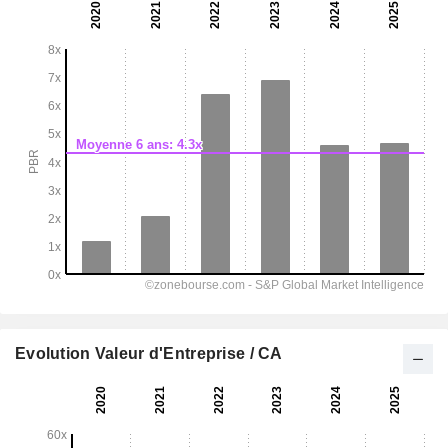
Evolution Valeur d'Entreprise / CA