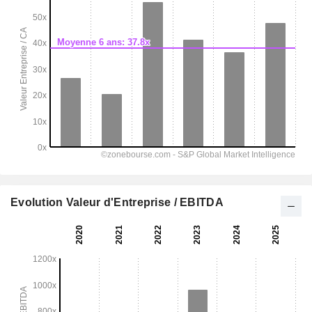
Evolution Valeur d'Entreprise / EBITDA