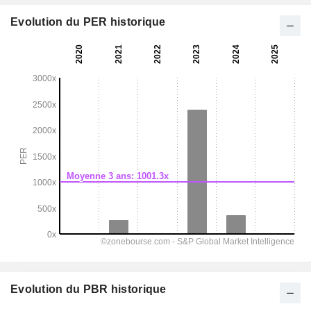
Evolution du PER historique
Evolution du PBR historique