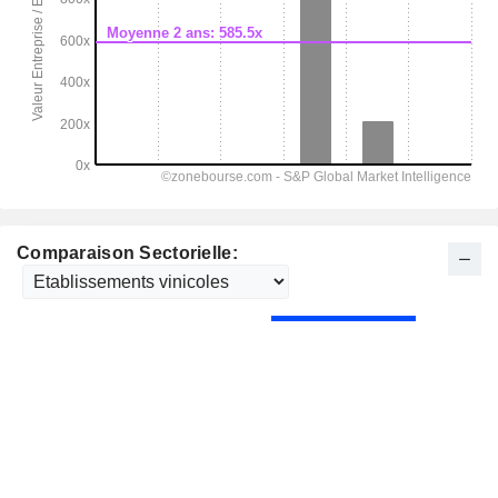
Comparaison Sectorielle: