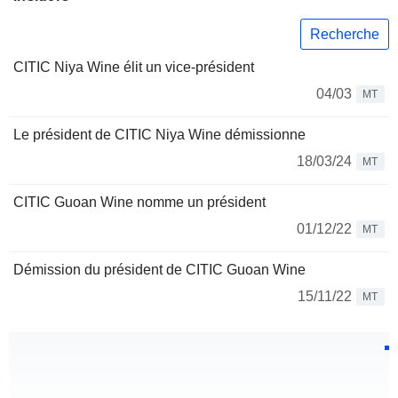
Recherche
CITIC Niya Wine élit un vice-président
04/03
MT
Le président de CITIC Niya Wine démissionne
18/03/24
MT
CITIC Guoan Wine nomme un président
01/12/22
MT
Démission du président de CITIC Guoan Wine
15/11/22
MT