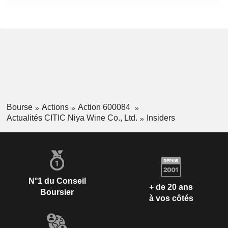
Bourse
Actions
Action 600084
Actualités CITIC Niya Wine Co., Ltd.
Insiders
N°1 du Conseil
+ de 20 ans
Boursier
à vos côtés