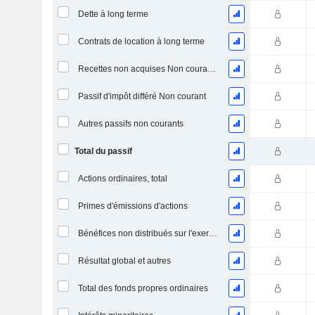
Dette à long terme
Contrats de location à long terme
Recettes non acquises Non courantes
Passif d'impôt différé Non courant
Autres passifs non courants
Total du passif
Actions ordinaires, total
Primes d'émissions d'actions
Bénéfices non distribués sur l'exercice
Résultat global et autres
Total des fonds propres ordinaires