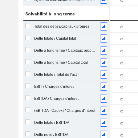
Solvabilité à long terme
Total des dettes/capitaux propres
Dette totale / Capital total
Dette à long terme / Capitaux propres
Dette à long terme / Capital total
Dette totale / Total de l'actif
EBIT / Charges d'intérêt
EBITDA / Charges d'intérêt
(EBITDA - Capex) / Charges d'intérêt
Dette totale / EBITDA
Dette nette / EBITDA