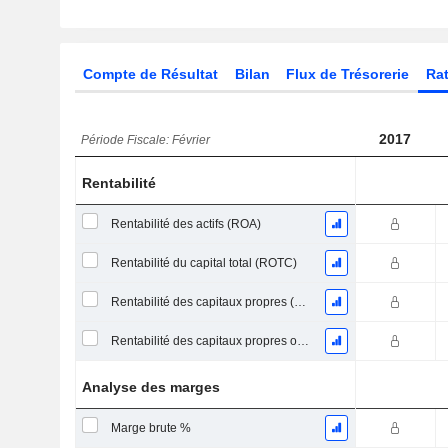
Compte de Résultat
Bilan
Flux de Trésorerie
Rat
2017
Période Fiscale: Février
Rentabilité
Rentabilité des actifs (ROA)
Rentabilité du capital total (ROTC)
Rentabilité des capitaux propres (ROE)
Rentabilité des capitaux propres ordinaires
Analyse des marges
Marge brute %