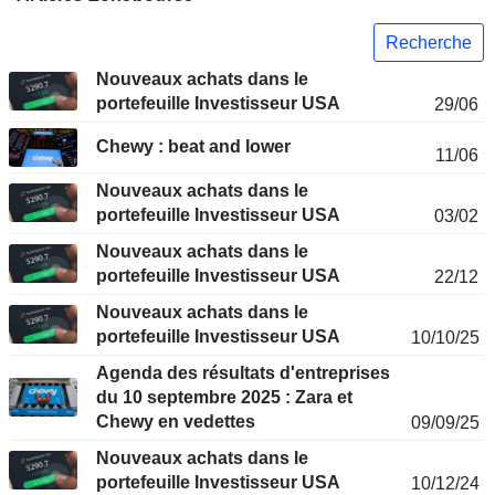
Recherche
Nouveaux achats dans le
portefeuille Investisseur USA
29/06
Chewy : beat and lower
11/06
Nouveaux achats dans le
portefeuille Investisseur USA
03/02
Nouveaux achats dans le
portefeuille Investisseur USA
22/12
Nouveaux achats dans le
portefeuille Investisseur USA
10/10/25
Agenda des résultats d'entreprises
du 10 septembre 2025 : Zara et
Chewy en vedettes
09/09/25
Nouveaux achats dans le
portefeuille Investisseur USA
10/12/24