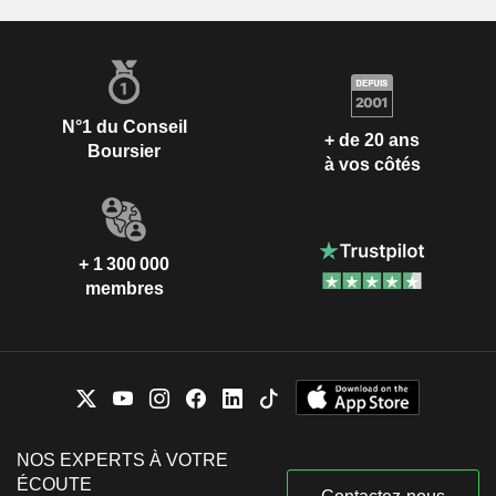
N°1 du Conseil
+ de 20 ans
Boursier
à vos côtés
+ 1 300 000
membres
NOS EXPERTS À VOTRE
ÉCOUTE