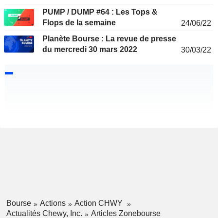
PUMP / DUMP #64 : Les Tops &
Flops de la semaine
24/06/22
Planète Bourse : La revue de presse
du mercredi 30 mars 2022
30/03/22
Bourse
Actions
Action CHWY
Actualités Chewy, Inc.
Articles Zonebourse