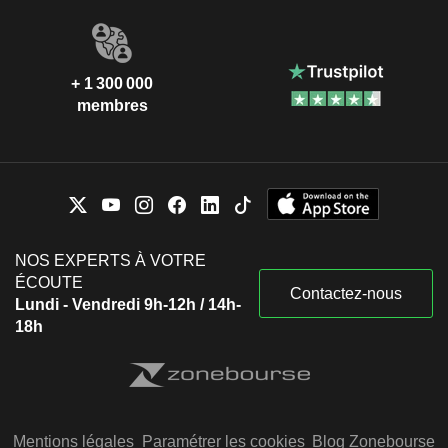
+ 1 300 000
membres
NOS EXPERTS À VOTRE
ÉCOUTE
Contactez-nous
Lundi - Vendredi 9h-12h / 14h-
18h
Mentions légales
Paramétrer les cookies
Blog Zonebourse