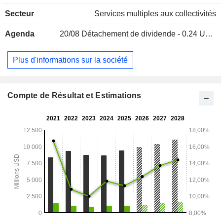
Secteur
Services multiples aux collectivités
Agenda
20/08
Détachement de dividende - 0.24 USD
Plus d'informations sur la société
Compte de Résultat et Estimations