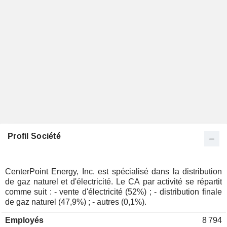
Profil Société
CenterPoint Energy, Inc. est spécialisé dans la distribution
de gaz naturel et d'électricité. Le CA par activité se répartit
comme suit : - vente d'électricité (52%) ; - distribution finale
de gaz naturel (47,9%) ; - autres (0,1%).
Employés
8 794