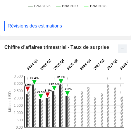
Révisions des estimations
Chiffre d'affaires trimestriel - Taux de surprise