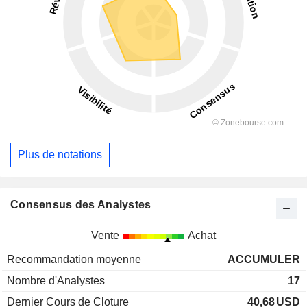
Plus de notations
Consensus des Analystes
Vente
Achat
Recommandation moyenne
ACCUMULER
Nombre d'Analystes
17
Dernier Cours de Cloture
40,68
USD