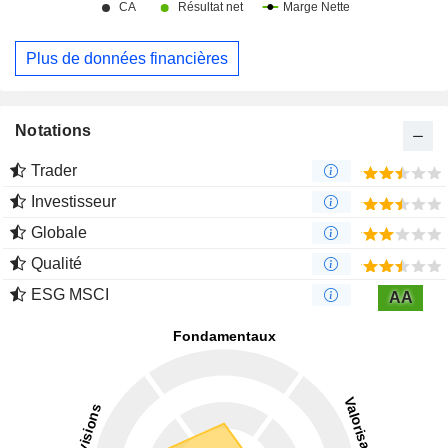
Plus de données financières
Notations
Trader
Investisseur
Globale
Qualité
ESG MSCI
AA