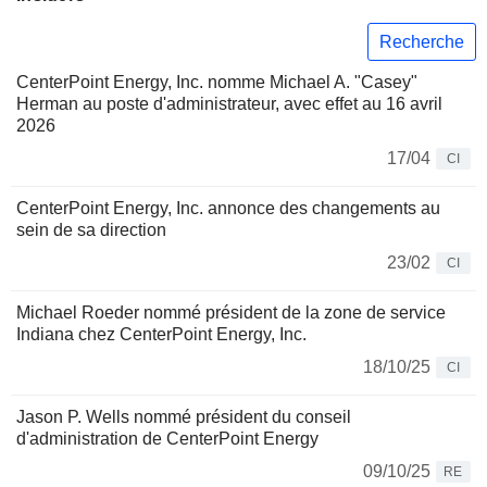
Recherche
CenterPoint Energy, Inc. nomme Michael A. "Casey"
Herman au poste d'administrateur, avec effet au 16 avril
2026
17/04
CI
CenterPoint Energy, Inc. annonce des changements au
sein de sa direction
23/02
CI
Michael Roeder nommé président de la zone de service
Indiana chez CenterPoint Energy, Inc.
18/10/25
CI
Jason P. Wells nommé président du conseil
d'administration de CenterPoint Energy
09/10/25
RE