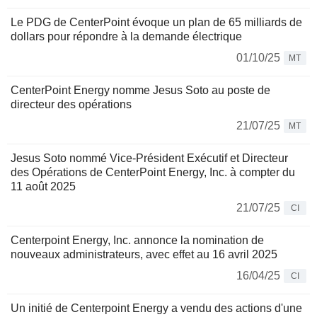
Le PDG de CenterPoint évoque un plan de 65 milliards de
dollars pour répondre à la demande électrique
01/10/25
MT
CenterPoint Energy nomme Jesus Soto au poste de
directeur des opérations
21/07/25
MT
Jesus Soto nommé Vice-Président Exécutif et Directeur
des Opérations de CenterPoint Energy, Inc. à compter du
11 août 2025
21/07/25
CI
Centerpoint Energy, Inc. annonce la nomination de
nouveaux administrateurs, avec effet au 16 avril 2025
16/04/25
CI
Un initié de Centerpoint Energy a vendu des actions d'une