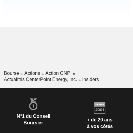
Bourse
Actions
Action CNP
Actualités CenterPoint Energy, Inc.
Insiders
N°1 du Conseil
+ de 20 ans
Boursier
à vos côtés