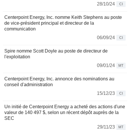
28/10/24
CI
Centerpoint Energy, Inc. nomme Keith Stephens au poste
de vice-président principal et directeur de la
communication
06/09/24
CI
Spire nomme Scott Doyle au poste de directeur de
l'exploitation
09/01/24
MT
Centerpoint Energy, Inc. annonce des nominations au
conseil d'administration
15/12/23
CI
Un initié de Centerpoint Energy a acheté des actions d'une
valeur de 140 497 $, selon un récent dépôt auprès de la
SEC
29/11/23
MT