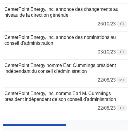
CenterPoint Energy, Inc. annonce des changements au
niveau de la direction générale
26/10/23
CI
CenterPoint Energy, Inc. annonce des nominations au
conseil d'administration
03/10/23
CI
CenterPoint Energy nomme Earl Cummings président
indépendant du conseil d'administration
22/08/23
MT
CenterPoint Energy, Inc. nomme Earl M. Cummings
président indépendant de son conseil d'administration
22/08/23
CI