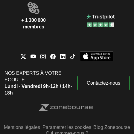
+ 1 300 000
membres
NOS EXPERTS À VOTRE
ÉCOUTE
Contactez-nous
Lundi - Vendredi 9h-12h / 14h-
18h
Mentions légales
Paramétrer les cookies
Blog Zonebourse
Qui sommes-nous ?