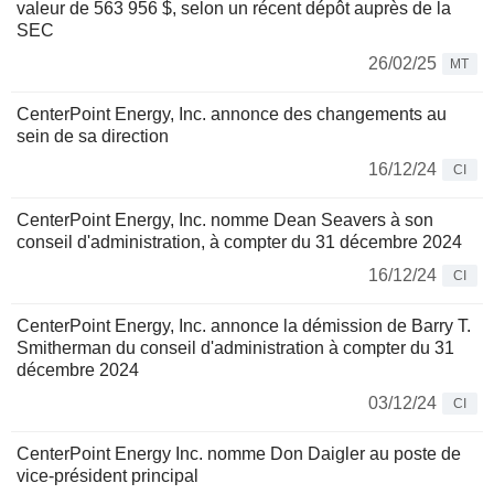
valeur de 563 956 $, selon un récent dépôt auprès de la
SEC
26/02/25
MT
CenterPoint Energy, Inc. annonce des changements au
sein de sa direction
16/12/24
CI
CenterPoint Energy, Inc. nomme Dean Seavers à son
conseil d'administration, à compter du 31 décembre 2024
16/12/24
CI
CenterPoint Energy, Inc. annonce la démission de Barry T.
Smitherman du conseil d'administration à compter du 31
décembre 2024
03/12/24
CI
CenterPoint Energy Inc. nomme Don Daigler au poste de
vice-président principal