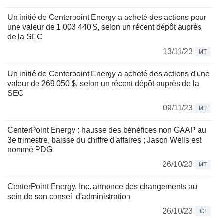
Un initié de Centerpoint Energy a acheté des actions pour
une valeur de 1 003 440 $, selon un récent dépôt auprès
de la SEC
13/11/23
MT
Un initié de Centerpoint Energy a acheté des actions d'une
valeur de 269 050 $, selon un récent dépôt auprès de la
SEC
09/11/23
MT
CenterPoint Energy : hausse des bénéfices non GAAP au
3e trimestre, baisse du chiffre d'affaires ; Jason Wells est
nommé PDG
26/10/23
MT
CenterPoint Energy, Inc. annonce des changements au
sein de son conseil d'administration
26/10/23
CI