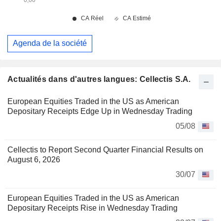
Agenda de la société
Actualités dans d'autres langues: Cellectis S.A.
European Equities Traded in the US as American
Depositary Receipts Edge Up in Wednesday Trading
05/08
Cellectis to Report Second Quarter Financial Results on
August 6, 2026
30/07
European Equities Traded in the US as American
Depositary Receipts Rise in Wednesday Trading