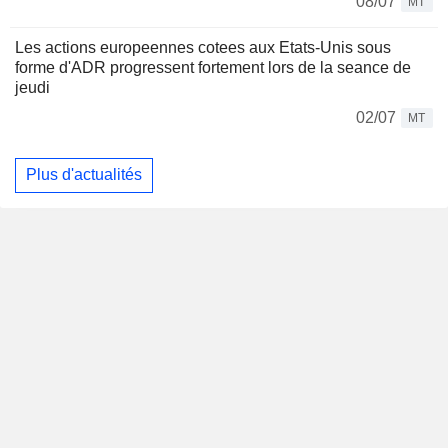
08/07
MT
Les actions europeennes cotees aux Etats-Unis sous
forme d'ADR progressent fortement lors de la seance de
jeudi
02/07
MT
Plus d'actualités