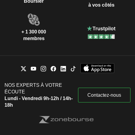
Boursier
à vos côtés
+ 1 300 000
membres
NOS EXPERTS À VOTRE
ÉCOUTE
Contactez-nous
Lundi - Vendredi 9h-12h / 14h-
18h