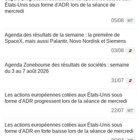
États-Unis sous forme d'ADR lors de la séance de
mercredi
05/08
MT
Agenda des résultats de la semaine : la première de
SpaceX, mais aussi Palantir, Novo Nordisk et Siemens
03/08
Agenda Zonebourse des résultats de sociétés : semaine
du 3 au 7 août 2026
31/07
Les actions européennes cotées aux États-Unis sous
forme d'ADR progressent lors de la séance de mercredi
22/07
MT
Les actions européennes cotées aux États-Unis sous
forme d'ADR en forte baisse lors de la séance de mercredi