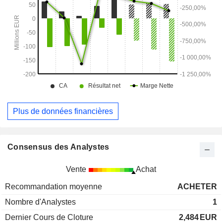
Plus de données financières
Consensus des Analystes
Vente
Achat
Recommandation moyenne
ACHETER
Nombre d'Analystes
1
Dernier Cours de Cloture
2,484
EUR