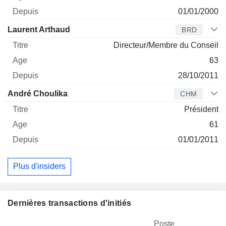
01/01/2000
Laurent Arthaud
BRD
Directeur/Membre du Conseil
63
28/10/2011
André Choulika
CHM
Président
61
01/01/2011
Plus d'insiders
Dernières transactions d'initiés
Poste