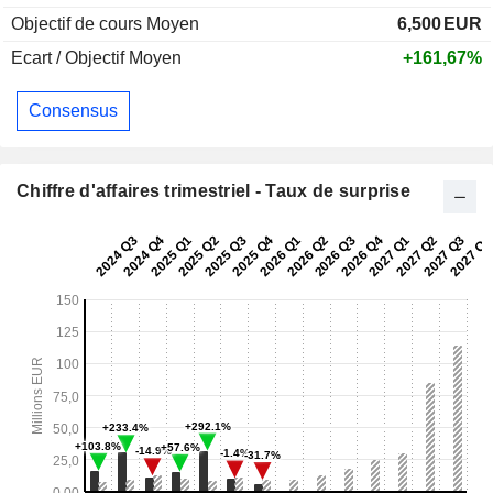
Objectif de cours Moyen
6,500
EUR
Ecart / Objectif Moyen
+161,67%
Consensus
Chiffre d'affaires trimestriel - Taux de surprise