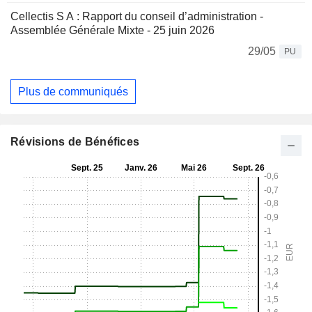
Cellectis S A : Rapport du conseil d’administration -
Assemblée Générale Mixte - 25 juin 2026
29/05
PU
Plus de communiqués
Révisions de Bénéfices