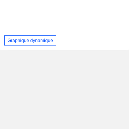
Graphique dynamique