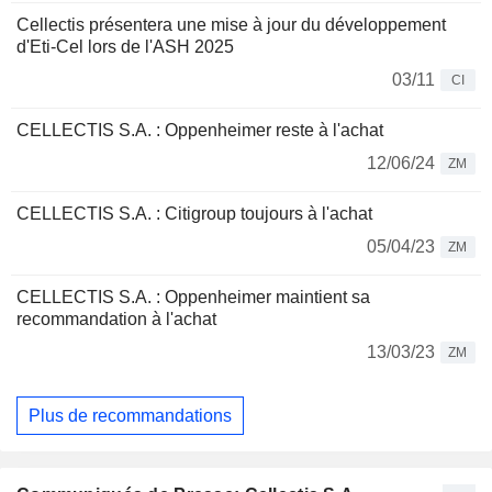
Cellectis présentera une mise à jour du développement
d'Eti-Cel lors de l'ASH 2025
03/11
CI
CELLECTIS S.A. : Oppenheimer reste à l'achat
12/06/24
ZM
CELLECTIS S.A. : Citigroup toujours à l'achat
05/04/23
ZM
CELLECTIS S.A. : Oppenheimer maintient sa
recommandation à l'achat
13/03/23
ZM
Plus de recommandations