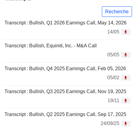
Recherche
Transcript : Bullish, Q1 2026 Earnings Call, May 14, 2026
14/05
Transcript : Bullish, Equiniti, Inc. - M&A Call
05/05
Transcript : Bullish, Q4 2025 Earnings Call, Feb 05, 2026
05/02
Transcript : Bullish, Q3 2025 Earnings Call, Nov 19, 2025
19/11
Transcript : Bullish, Q2 2025 Earnings Call, Sep 17, 2025
24/09/25