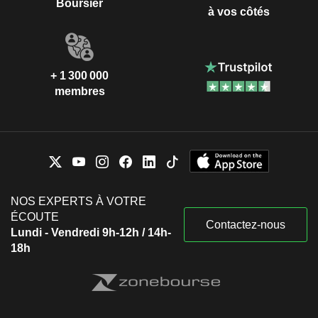
Boursier
à vos côtés
+ 1 300 000
membres
NOS EXPERTS À VOTRE
ÉCOUTE
Contactez-nous
Lundi - Vendredi 9h-12h / 14h-
18h