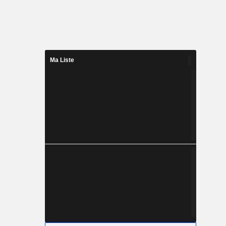
Ma Liste