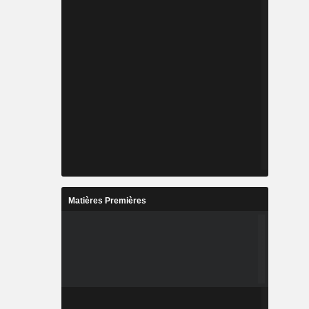
Matières Premières