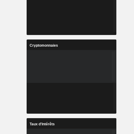
Cryptomonnaies
Taux d'Intérêts