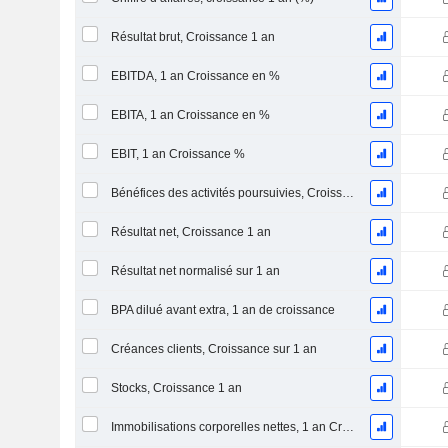
Résultat brut, Croissance 1 an
EBITDA, 1 an Croissance en %
EBITA, 1 an Croissance en %
EBIT, 1 an Croissance %
Bénéfices des activités poursuivies, Croissance 1 an
Résultat net, Croissance 1 an
Résultat net normalisé sur 1 an
BPA dilué avant extra, 1 an de croissance
Créances clients, Croissance sur 1 an
Stocks, Croissance 1 an
Immobilisations corporelles nettes, 1 an Croissance