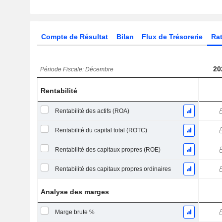
Compte de Résultat
Bilan
Flux de Trésorerie
Rat
20
Période Fiscale: Décembre
Rentabilité
Rentabilité des actifs (ROA)
Rentabilité du capital total (ROTC)
Rentabilité des capitaux propres (ROE)
Rentabilité des capitaux propres ordinaires
Analyse des marges
Marge brute %