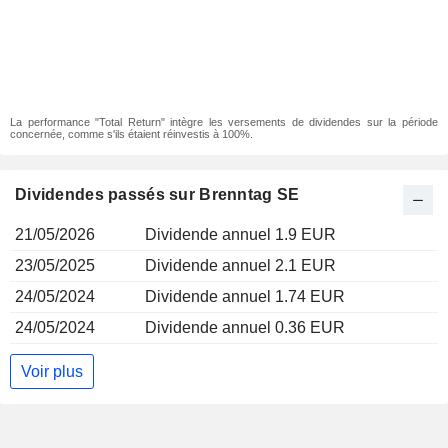
La performance "Total Return" intègre les versements de dividendes sur la période
concernée, comme s'ils étaient réinvestis à 100%.
Dividendes passés sur Brenntag SE
21/05/2026
Dividende annuel 1.9 EUR
23/05/2025
Dividende annuel 2.1 EUR
24/05/2024
Dividende annuel 1.74 EUR
24/05/2024
Dividende annuel 0.36 EUR
Voir plus