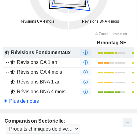
Brenntag SE
Révisions Fondamentaux
Révisions CA 1 an
Révisions CA 4 mois
Révisions BNA 1 an
Révisions BNA 4 mois
Plus de notes
Comparaison Sectorielle: