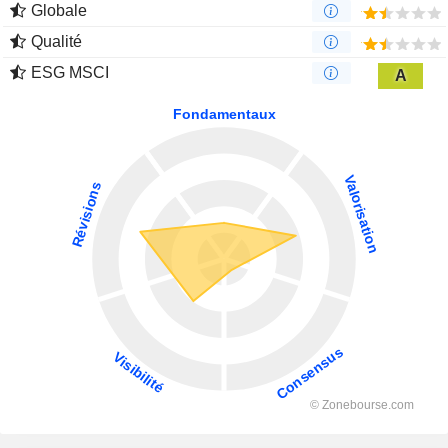
Globale
Qualité
ESG MSCI
A