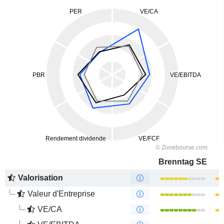
Brenntag SE
Valorisation
Valeur d'Entreprise
VE/CA