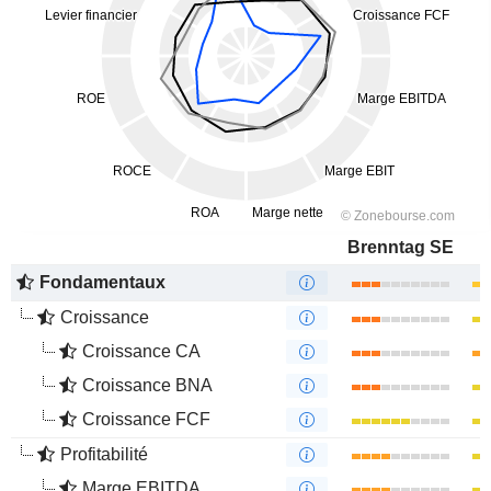
Brenntag SE
Fondamentaux
Croissance
Croissance CA
Croissance BNA
Croissance FCF
Profitabilité
Marge EBITDA