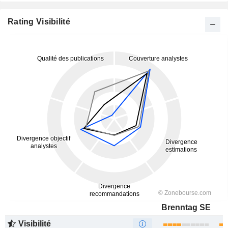
Rating Visibilité
Brenntag SE
Visibilité