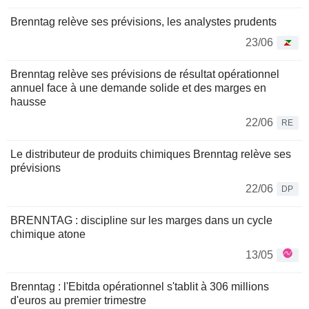
Brenntag relève ses prévisions, les analystes prudents
23/06
Brenntag relève ses prévisions de résultat opérationnel
annuel face à une demande solide et des marges en
hausse
22/06
RE
Le distributeur de produits chimiques Brenntag relève ses
prévisions
22/06
DP
BRENNTAG : discipline sur les marges dans un cycle
chimique atone
13/05
Brenntag : l'Ebitda opérationnel s'tablit à 306 millions
d'euros au premier trimestre