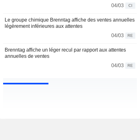
04/03
CI
Le groupe chimique Brenntag affiche des ventes annuelles
légèrement inférieures aux attentes
04/03
RE
Brenntag affiche un léger recul par rapport aux attentes
annuelles de ventes
04/03
RE