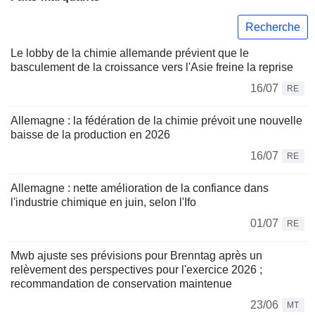
Recherche
Le lobby de la chimie allemande prévient que le
basculement de la croissance vers l'Asie freine la reprise
16/07
RE
Allemagne : la fédération de la chimie prévoit une nouvelle
baisse de la production en 2026
16/07
RE
Allemagne : nette amélioration de la confiance dans
l'industrie chimique en juin, selon l'Ifo
01/07
RE
Mwb ajuste ses prévisions pour Brenntag après un
relèvement des perspectives pour l'exercice 2026 ;
recommandation de conservation maintenue
23/06
MT