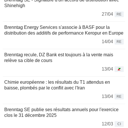
Shinehigh
27/04
RE
Brenntag Energy Services s'associe à BASF pour la
distribution des additifs de performance Keropur en Europe
14/04
RE
Brenntag recule, DZ Bank est toujours à la vente mais
relève sa cible de cours
13/04
Chimie européenne : les résultats du T1 attendus en
baisse, plombés par le conflit avec l'Iran
13/04
RE
Brenntag SE publie ses résultats annuels pour l'exercice
clos le 31 décembre 2025
12/03
CI