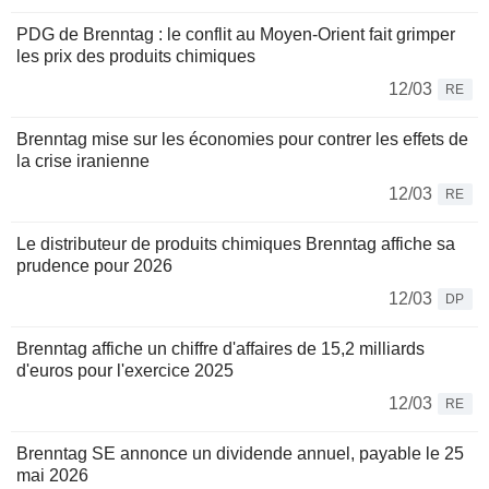
PDG de Brenntag : le conflit au Moyen-Orient fait grimper
les prix des produits chimiques
12/03
RE
Brenntag mise sur les économies pour contrer les effets de
la crise iranienne
12/03
RE
Le distributeur de produits chimiques Brenntag affiche sa
prudence pour 2026
12/03
DP
Brenntag affiche un chiffre d'affaires de 15,2 milliards
d'euros pour l'exercice 2025
12/03
RE
Brenntag SE annonce un dividende annuel, payable le 25
mai 2026