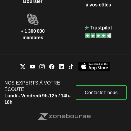
Boursier
à vos côtés
+ 1 300 000
membres
NOS EXPERTS À VOTRE
ÉCOUTE
Contactez-nous
Lundi - Vendredi 9h-12h / 14h-
18h