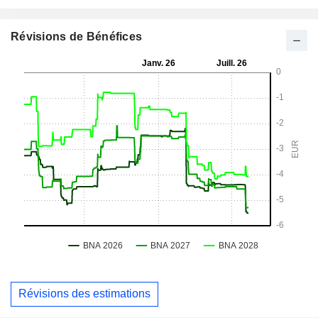
Révisions de Bénéfices
Révisions des estimations