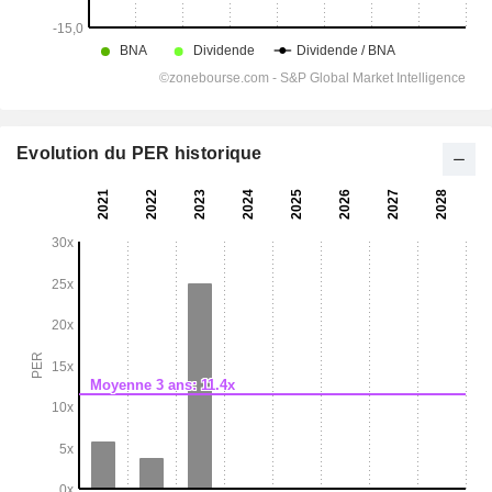
Evolution du PER historique