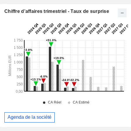
Chiffre d'affaires trimestriel - Taux de surprise
Agenda de la société