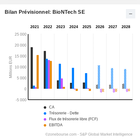
Bilan Prévisionnel: BioNTech SE