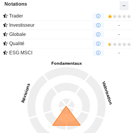
Notations
Trader
Investisseur
-
Globale
-
Qualité
ESG MSCI
-