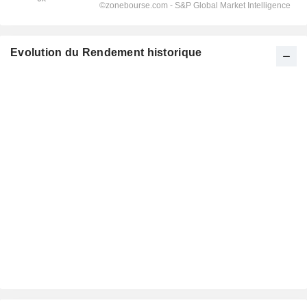
Evolution du Rendement historique