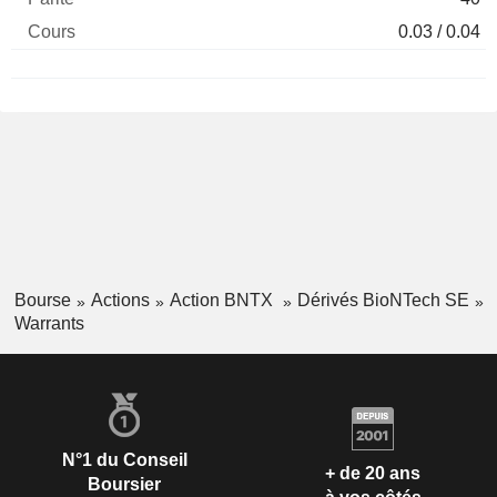
0.03 / 0.04
Bourse
Actions
Action BNTX
Dérivés BioNTech SE
Warrants
N°1 du Conseil
+ de 20 ans
Boursier