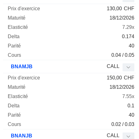
130,00
CHF
18/12/2026
7.29x
0.174
40
0.04 / 0.05
CALL
BNAMJB
150,00
CHF
18/12/2026
7.55x
0.1
40
0.02 / 0.03
CALL
BNANJB