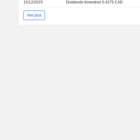
15/12/2025
Dividende trimestriel 0.4375 CAD
Voir plus