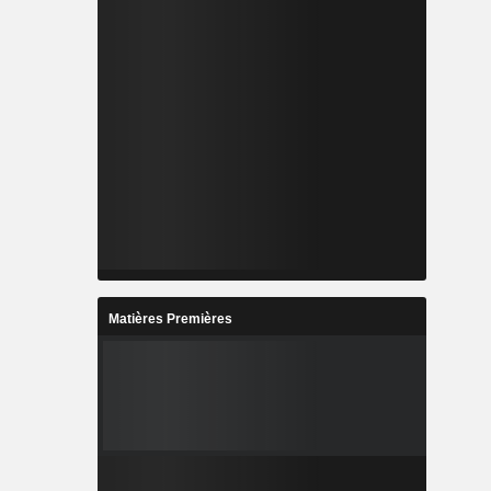
Matières Premières