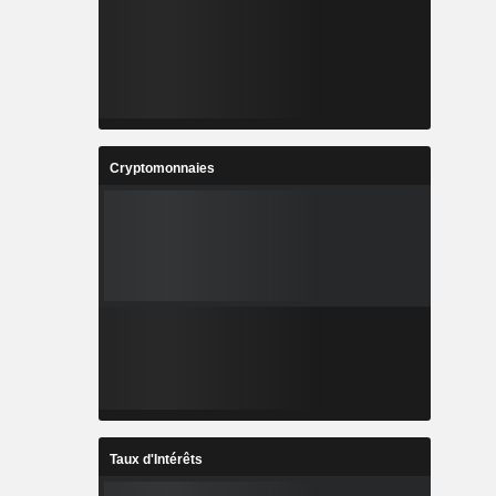
Cryptomonnaies
Taux d'Intérêts