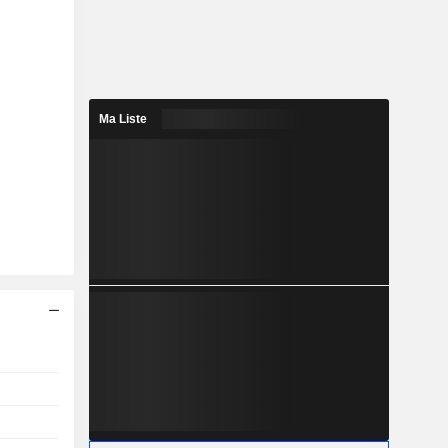
Ma Liste