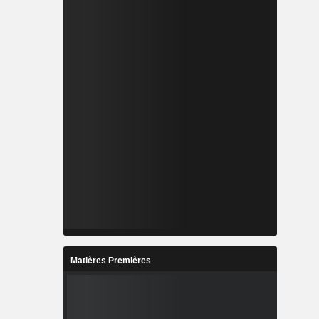
Matières Premières