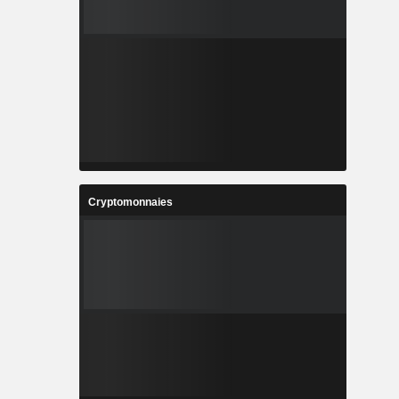
Cryptomonnaies