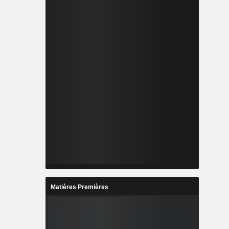
Matières Premières