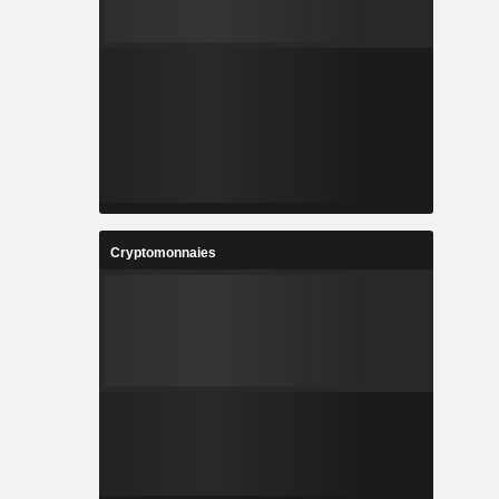
Cryptomonnaies