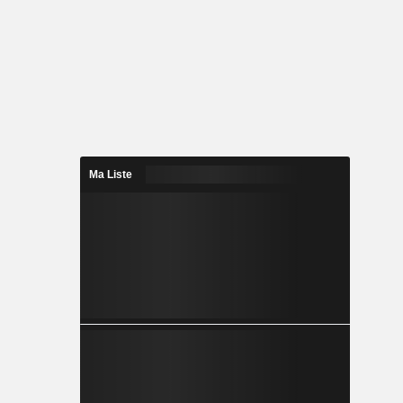
Ma Liste