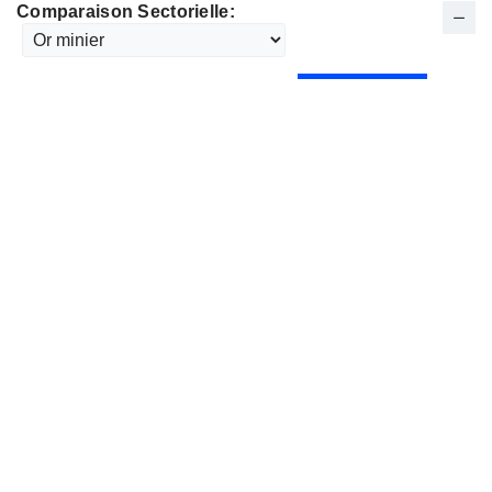
Comparaison Sectorielle: