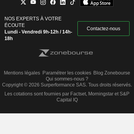
NOS EXPERTS À VOTRE
ÉCOUTE
Contactez-nous
Lundi - Vendredi 9h-12h / 14h-
18h
Mentions légales
Paramétrer les cookies
Blog Zonebourse
Qui sommes-nous ?
Copyright © 2026 Surperformance SAS. Tous droits réservés.
Les cotations sont fournies par Factset, Morningstar et S&P
Capital IQ