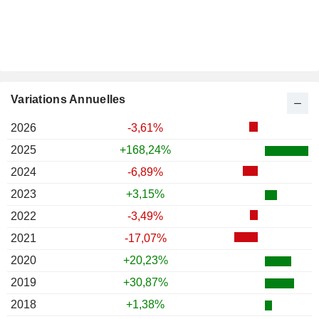
Variations Annuelles
2026
-3,61%
2025
+168,24%
2024
-6,89%
2023
+3,15%
2022
-3,49%
2021
-17,07%
2020
+20,23%
2019
+30,87%
2018
+1,38%