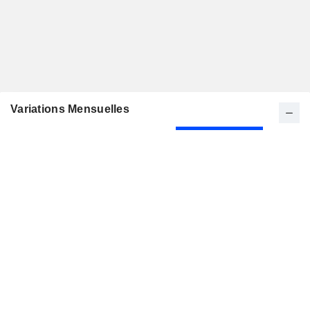
Variations Mensuelles